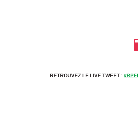
RETROUVEZ LE LIVE TWEET :
#RPF