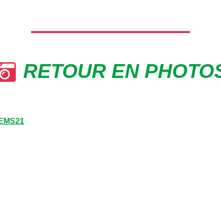
RETOUR EN PHOTO
EMS21