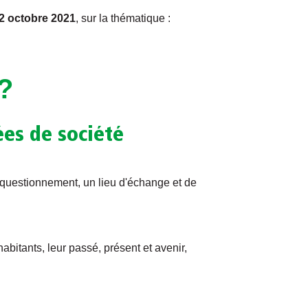
2 octobre 2021
, sur la thématique :
?
es de société
e questionnement, un lieu d'échange et de
abitants, leur passé, présent et avenir,