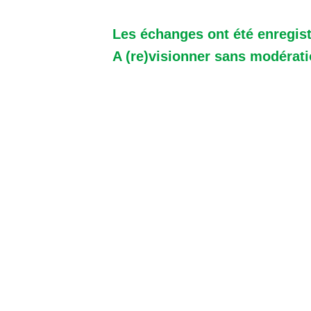
Les échanges ont été enregist
A (re)visionner sans modérat