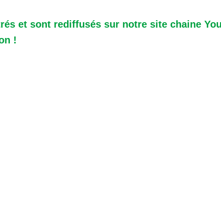
rés et sont rediffusés sur notre site chaine Yo
ion !