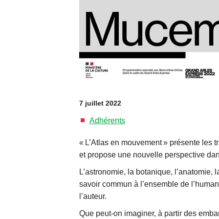
7 juillet 2022
Adhérents
« L’Atlas en mouvement » présente les t
et propose une nouvelle perspective dan
L’astronomie, la botanique, l’anatomie, l
savoir commun à l’ensemble de l’humanit
l’auteur.
Que peut-on imaginer, à partir des embar