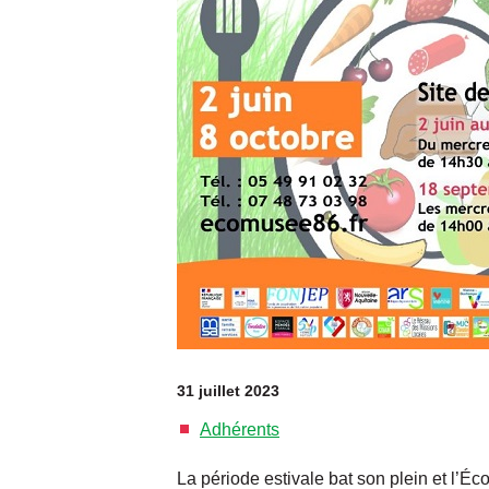
31 juillet 2023
Adhérents
La période estivale bat son plein et l’É