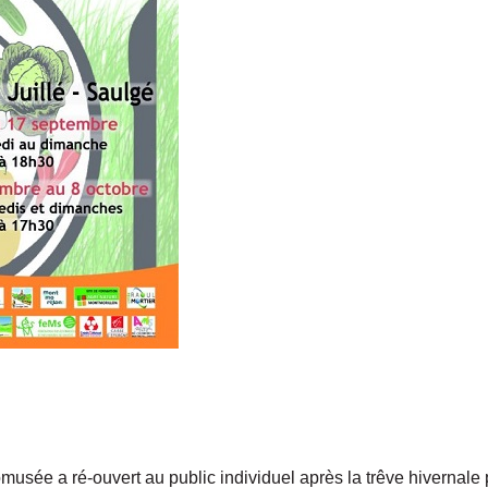
comusée a ré-ouvert au public individuel après la trêve hivernale