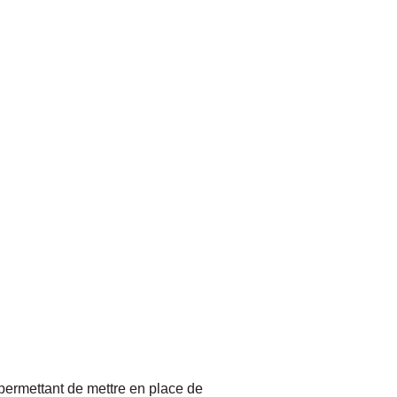
 permettant de mettre en place de