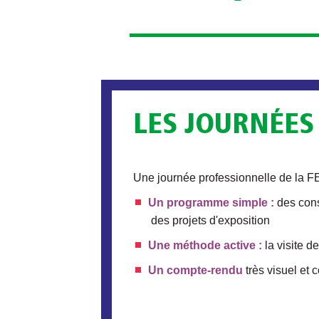
LES JOURNÉES
Une journée professionnelle de la F
Un programme simple :
des cons
des projets d'exposition
Une méthode active :
la visite d
Un compte-rendu
très visuel et 