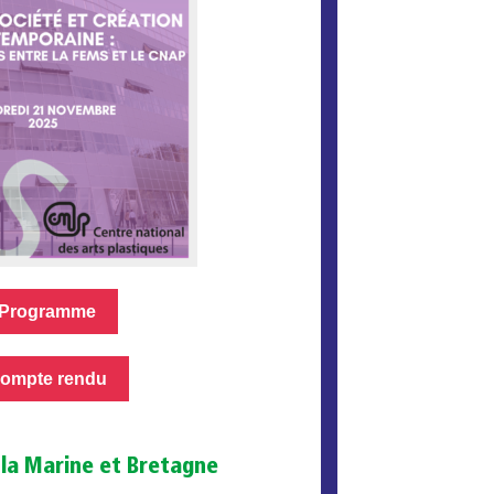
Programme
ompte rendu
 la Marine et Bretagne