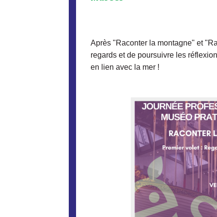
Après "Raconter la montagne" et "Ra
regards et de poursuivre les réflexion
en lien avec la mer !