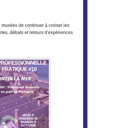
 musées de continuer à croiser les
sites, débats et retours d'expériences