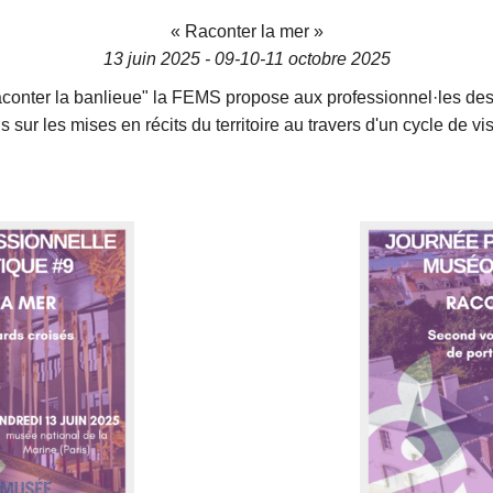
« Raconter la mer »
13 juin 2025 - 09-10-11 octobre 2025
conter la banlieue" la FEMS propose aux professionnel·les des
s sur les mises en récits du territoire au travers d'un cycle de vi