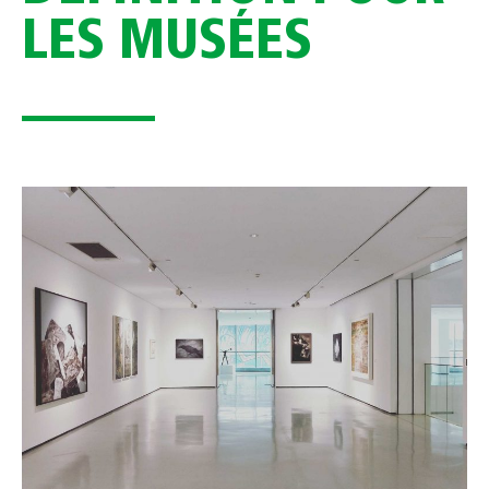
LES MUSÉES