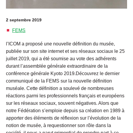
2 septembre 2019
FEMS
l’ICOM a proposé une nouvelle définition du musée,
publiée sur son site internet et ses réseaux sociaux le 25
juillet 2019, qui a été soumise au vote des adhérents
durant l’assemblée générale extraordinaire de la
conférence générale Kyoto 2019.Découvrez le dernier
communiqué de la FEMS sur la nouvelle définition
muséale. Cette définition a soulevé de nombreuses
réactions parmi les professionnels français et européens
sur les réseaux sociaux, souvent négatives. Alors que
notre Fédération s’emploie depuis sa création en 1989 à
apporter des éléments de réflexion sur l’évolution de la
notion de musée, à requestionner son rôle dans la
société, il nous a parut primordial de prendre part à ce