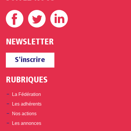
Facebook
Twitter
Linkedin
NEWSLETTER
S'inscrire
RUBRIQUES
La Fédération
Les adhérents
Nos actions
Les annonces