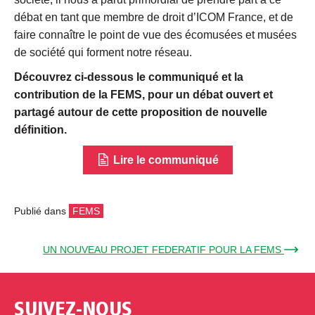
débat en tant que membre de droit d’ICOM France, et de
faire connaître le point de vue des écomusées et musées
de société qui forment notre réseau.
Découvrez ci-dessous le communiqué et la
contribution de la FEMS, pour un débat ouvert et
partagé autour de cette proposition de nouvelle
définition.
Lire le communiqué
Publié dans
FEMS
UN NOUVEAU PROJET FEDERATIF POUR LA FEMS →
SUIVEZ-NOUS