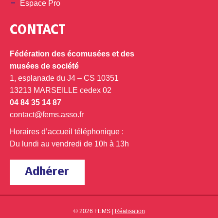
Espace Pro
CONTACT
Fédération des écomusées et des
musées de société
1, esplanade du J4 – CS 10351
13213 MARSEILLE cedex 02
04 84 35 14 87
contact@fems.asso.fr
Horaires d’accueil téléphonique :
Du lundi au vendredi de 10h à 13h
Adhérer
© 2026 FEMS |
Réalisation