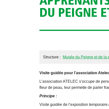
APPRENANTS
DU PEIGNE E
Structure :
Musée du Peigne et de la p
Visite guidée pour l’association Atele
L’association ATELEC s’occupe de personn
fleur de peau, leur permette de parler fra
Principe :
Visite guidée de l’exposition temporaire 