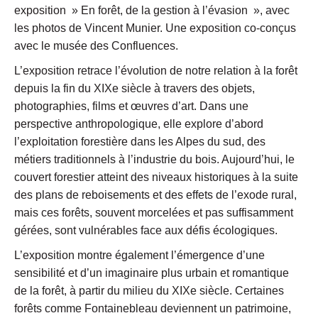
exposition » En forêt, de la gestion à l’évasion », avec
les photos de Vincent Munier. Une exposition co-conçus
avec le musée des Confluences.
L’exposition retrace l’évolution de notre relation à la forêt
depuis la fin du XIXe siècle à travers des objets,
photographies, films et œuvres d’art. Dans une
perspective anthropologique, elle explore d’abord
l’exploitation forestière dans les Alpes du sud, des
métiers traditionnels à l’industrie du bois. Aujourd’hui, le
couvert forestier atteint des niveaux historiques à la suite
des plans de reboisements et des effets de l’exode rural,
mais ces forêts, souvent morcelées et pas suffisamment
gérées, sont vulnérables face aux défis écologiques.
L’exposition montre également l’émergence d’une
sensibilité et d’un imaginaire plus urbain et romantique
de la forêt, à partir du milieu du XIXe siècle. Certaines
forêts comme Fontainebleau deviennent un patrimoine,