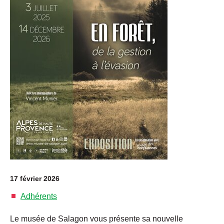
17 février 2026
Adhérents
Le musée de Salagon vous présente sa nouvelle