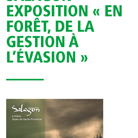
EXPOSITION « EN
FORÊT, DE LA
GESTION À
L’ÉVASION »