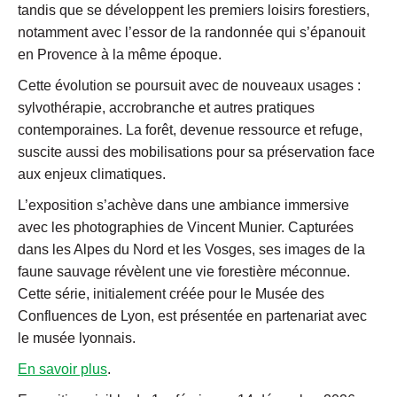
tandis que se développent les premiers loisirs forestiers,
notamment avec l’essor de la randonnée qui s’épanouit
en Provence à la même époque.
Cette évolution se poursuit avec de nouveaux usages :
sylvothérapie, accrobranche et autres pratiques
contemporaines. La forêt, devenue ressource et refuge,
suscite aussi des mobilisations pour sa préservation face
aux enjeux climatiques.
L’exposition s’achève dans une ambiance immersive
avec les photographies de Vincent Munier. Capturées
dans les Alpes du Nord et les Vosges, ses images de la
faune sauvage révèlent une vie forestière méconnue.
Cette série, initialement créée pour le Musée des
Confluences de Lyon, est présentée en partenariat avec
le musée lyonnais.
En savoir plus
.