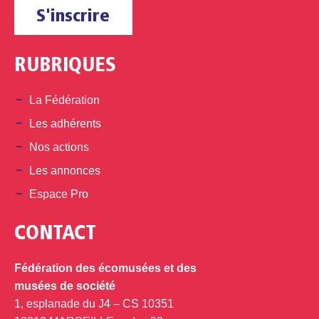
S'inscrire
RUBRIQUES
La Fédération
Les adhérents
Nos actions
Les annonces
Espace Pro
CONTACT
Fédération des écomusées et des
musées de société
1, esplanade du J4 – CS 10351