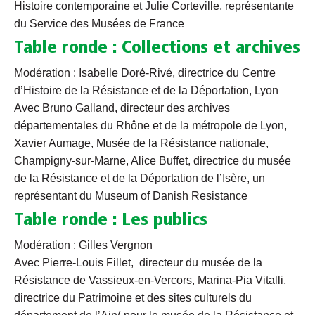
Histoire contemporaine et Julie Corteville, représentante
du Service des Musées de France
Table ronde : Collections et archives
Modération : Isabelle Doré-Rivé, directrice du Centre
d’Histoire de la Résistance et de la Déportation, Lyon
Avec Bruno Galland, directeur des archives
départementales du Rhône et de la métropole de Lyon,
Xavier Aumage, Musée de la Résistance nationale,
Champigny-sur-Marne, Alice Buffet, directrice du musée
de la Résistance et de la Déportation de l’Isère, un
représentant du Museum of Danish Resistance
Table ronde : Les publics
Modération : Gilles Vergnon
Avec Pierre-Louis Fillet, directeur du musée de la
Résistance de Vassieux-en-Vercors, Marina-Pia Vitalli,
directrice du Patrimoine et des sites culturels du