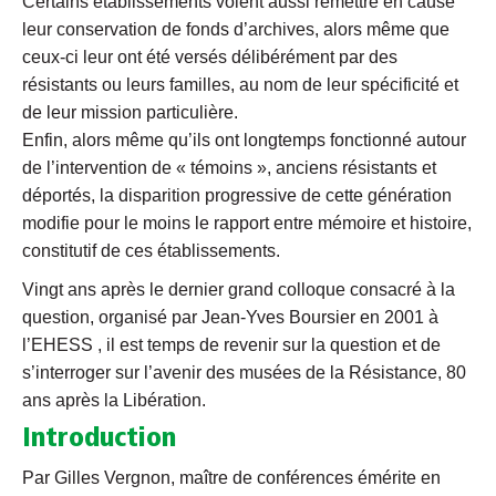
Certains établissements voient aussi remettre en cause
leur conservation de fonds d’archives, alors même que
ceux-ci leur ont été versés délibérément par des
résistants ou leurs familles, au nom de leur spécificité et
de leur mission particulière.
Enfin, alors même qu’ils ont longtemps fonctionné autour
de l’intervention de « témoins », anciens résistants et
déportés, la disparition progressive de cette génération
modifie pour le moins le rapport entre mémoire et histoire,
constitutif de ces établissements.
Vingt ans après le dernier grand colloque consacré à la
question, organisé par Jean-Yves Boursier en 2001 à
l’EHESS , il est temps de revenir sur la question et de
s’interroger sur l’avenir des musées de la Résistance, 80
ans après la Libération.
Introduction
Par Gilles Vergnon, maître de conférences émérite en