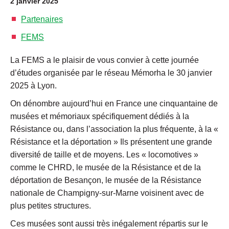
2 janvier 2025
Partenaires
FEMS
La FEMS a le plaisir de vous convier à cette journée
d’études organisée par le réseau Mémorha le 30 janvier
2025 à Lyon.
On dénombre aujourd’hui en France une cinquantaine de
musées et mémoriaux spécifiquement dédiés à la
Résistance ou, dans l’association la plus fréquente, à la «
Résistance et la déportation » Ils présentent une grande
diversité de taille et de moyens. Les « locomotives »
comme le CHRD, le musée de la Résistance et de la
déportation de Besançon, le musée de la Résistance
nationale de Champigny-sur-Marne voisinent avec de
plus petites structures.
Ces musées sont aussi très inégalement répartis sur le