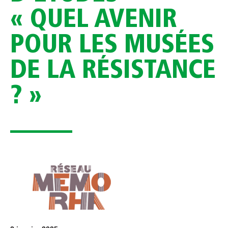
« QUEL AVENIR
POUR LES MUSÉES
DE LA RÉSISTANCE
? »