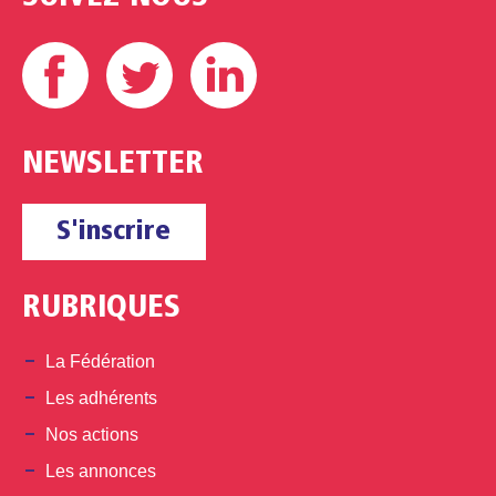
Facebook
Twitter
Linkedin
NEWSLETTER
S'inscrire
RUBRIQUES
La Fédération
Les adhérents
Nos actions
Les annonces