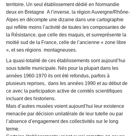
territoire. Un seul établissement dédié en Normandie
deux en Bretagne A l’inverse, la région Auvergne/Rhône-
Alpes en décompte une dizaine dans une cartographie
qui reflète moins l’activité de toutes les composantes de
la Résistance, que celle des maquis, et surreprésente la
moitié sud de la France, celle de l’ancienne « zone libre
», et ses régions montagneuses.
La quasi-totalité de ces établissements sont aujourd’hui
sous tutelle municipale. Nés pour la plupart dans les
années 1960-1970 ils ont été refondus, parfois à
plusieurs reprises, dans les années 1990 et au début de
ce avec la participation active de comités scientifiques
incluant des historiens.
Mais d’autres musées voient aujourd’hui leur existence
menacée par décision unilatérale de leur tutelle ou par
l’absence d’engagement des collectivités sur le long
terme.