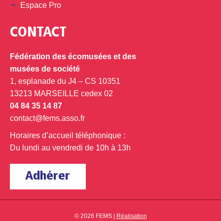
Espace Pro
CONTACT
Fédération des écomusées et des
musées de société
1, esplanade du J4 – CS 10351
13213 MARSEILLE cedex 02
04 84 35 14 87
contact@fems.asso.fr
Horaires d’accueil téléphonique :
Du lundi au vendredi de 10h à 13h
Adhérer
© 2026 FEMS |
Réalisation