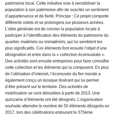
patrimoine local. Cette initiative vise à sensibiliser la
population à son patrimoine afin de susciter un sentiment
d’appartenance et de fierté. Principe : Ce projet comporte
différents volets et se prolongera sur plusieurs années.
L’idée générale est de convier la population locale à
participer à l’identification des éléments du patrimoine du
quartier, matériels ou immatériels, qui lui semblent les
plus significatifs. Ces éléments font ensuite l’objet d’une
désignation et entre dans la « collection écomuséale ».
Des activités sont ensuite entreprises pour faire connaître
cette collection et les éléments qui la composent. En plus
de l’utilisation d’internet, l’écomusée du fier monde a
également conçu un kiosque itinérant qui lui permet
d’être présent sur le territoire. Des activités de
mobilisation se sont déroulées à partir de 2013. Une
quinzaine d’éléments ont été désignés. L’organisation
souhaite atteindre le nombre de 50 éléments désignés en
2017, lors des célébrations entourant le 375ème