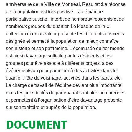
anniversaire de la Ville de Montréal. Resultat :La réponse
de la population est très positive. La démarche
participative suscite l’intérêt de nombreux résidents et de
nombreux groupes du quartier. Le kiosque de la «
collection écomuséale » présente les différents éléments
désignés et permet à la population de mieux connaître
son histoire et son patrimoine. L’écomusée du fier monde
est ainsi davantage sollicité par les résidents et les
groupes pour être associé à différents projets, à des
événements ou pour participer à des activités dans le
quartier : fête de voisinage, activités dans les parcs, etc.
La charge de travail de l’équipe devient plus importante,
mais les possibilités de partenariat sont plus nombreuses
et permettent à l’organisation d’être davantage présente
sur son territoire et auprès de la population.
DOCUMENT