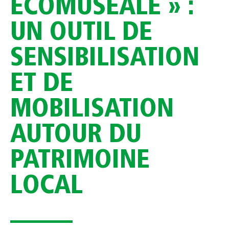
ÉCOMUSÉALE » :
UN OUTIL DE
SENSIBILISATION
ET DE
MOBILISATION
AUTOUR DU
PATRIMOINE
LOCAL