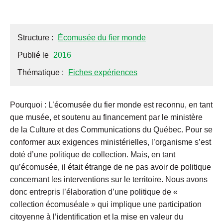
Structure :
Écomusée du fier monde
Publié le
2016
Thématique :
Fiches expériences
Pourquoi : L’écomusée du fier monde est reconnu, en tant
que musée, et soutenu au financement par le ministère
de la Culture et des Communications du Québec. Pour se
conformer aux exigences ministérielles, l’organisme s’est
doté d’une politique de collection. Mais, en tant
qu’écomusée, il était étrange de ne pas avoir de politique
concernant les interventions sur le territoire. Nous avons
donc entrepris l’élaboration d’une politique de «
collection écomuséale » qui implique une participation
citoyenne à l’identification et la mise en valeur du