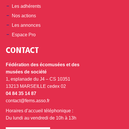
Les adhérents
Nos actions
Les annonces
Espace Pro
CONTACT
Fédération des écomusées et des
musées de société
1, esplanade du J4 – CS 10351
13213 MARSEILLE cedex 02
04 84 35 14 87
contact@fems.asso.fr
Horaires d’accueil téléphonique :
Du lundi au vendredi de 10h à 13h