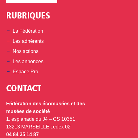
RUBRIQUES
La Fédération
Les adhérents
Nos actions
Les annonces
Espace Pro
CONTACT
Fédération des écomusées et des
musées de société
1, esplanade du J4 – CS 10351
13213 MARSEILLE cedex 02
04 84 35 14 87