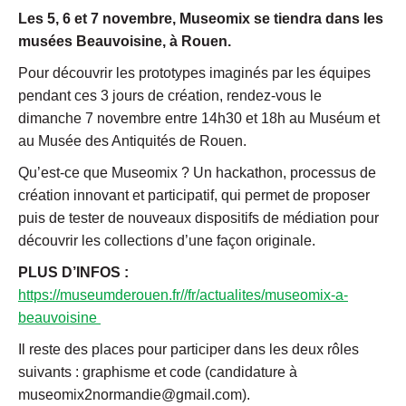
Les 5, 6 et 7 novembre, Museomix se tiendra dans les
musées Beauvoisine, à Rouen.
Pour découvrir les prototypes imaginés par les équipes
pendant ces 3 jours de création, rendez-vous le
dimanche 7 novembre entre 14h30 et 18h au Muséum et
au Musée des Antiquités de Rouen.
Qu’est-ce que Museomix ? Un hackathon, processus de
création innovant et participatif, qui permet de proposer
puis de tester de nouveaux dispositifs de médiation pour
découvrir les collections d’une façon originale.
PLUS D’INFOS :
https://museumderouen.fr//fr/actualites/museomix-a-
beauvoisine
Il reste des places pour participer dans les deux rôles
suivants : graphisme et code (candidature à
museomix2normandie@gmail.com).