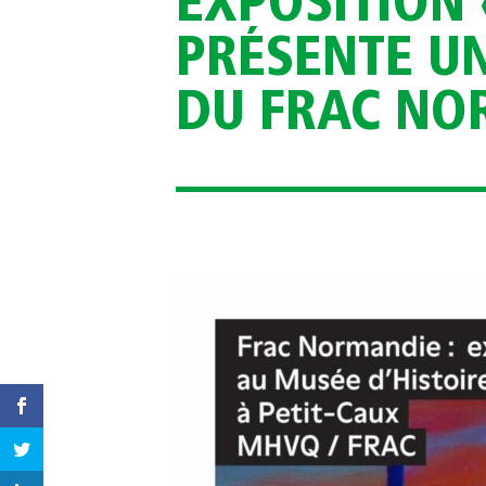
EXPOSITION
PRÉSENTE UN
DU FRAC NO