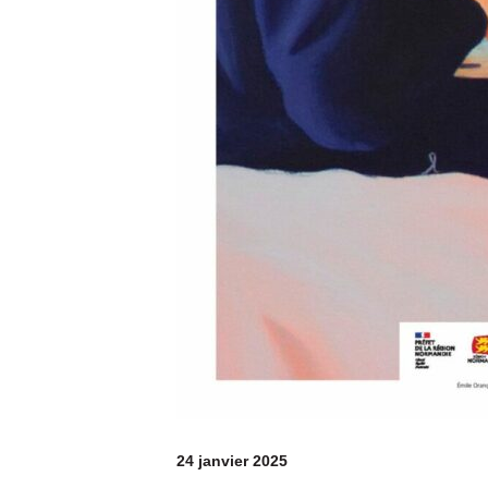
24 janvier 2025