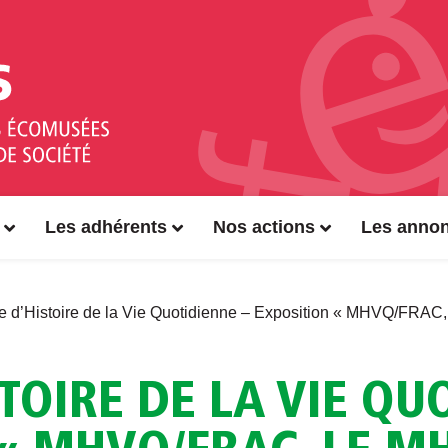
Les adhérents
Nos actions
Les anno
 d’Histoire de la Vie Quotidienne – Exposition « MHVQ/FRAC,
TOIRE DE LA VIE QU