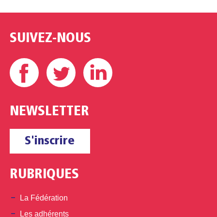
SUIVEZ-NOUS
Facebook
Twitter
Linkedin
NEWSLETTER
S'inscrire
RUBRIQUES
La Fédération
Les adhérents