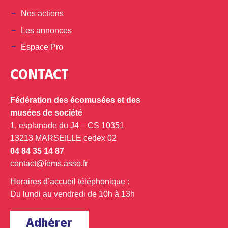
Nos actions
Les annonces
Espace Pro
CONTACT
Fédération des écomusées et des
musées de société
1, esplanade du J4 – CS 10351
13213 MARSEILLE cedex 02
04 84 35 14 87
contact@fems.asso.fr
Horaires d’accueil téléphonique :
Du lundi au vendredi de 10h à 13h
Adhérer