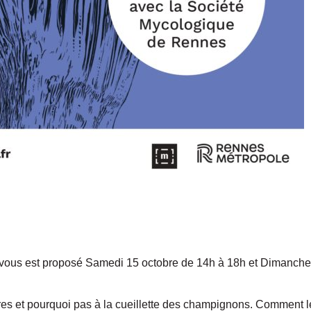
 vous est proposé Samedi 15 octobre de 14h à 18h et Dimanche 
res et pourquoi pas à la cueillette des champignons. Comment l