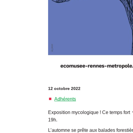
12 octobre 2022
Adhérents
Exposition mycologique ! Ce temps fort
19h.
L’automne se prête aux balades forestiè