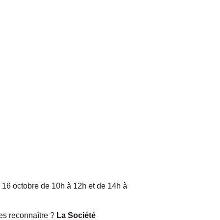
16 octobre de 10h à 12h et de 14h à
es reconnaître ?
La Société