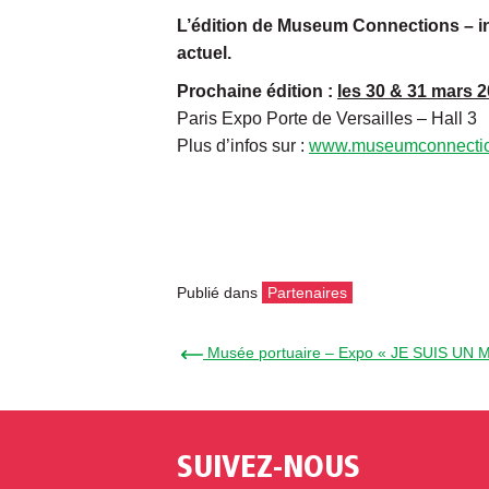
L’édition de Museum Connections – ini
actuel.
Prochaine édition :
les 30 & 31 mars 
Paris Expo Porte de Versailles – Hall 3
Plus d’infos sur :
www.museumconnecti
Publié dans
Partenaires
← Musée portuaire – Expo « JE SUIS UN 
SUIVEZ-NOUS