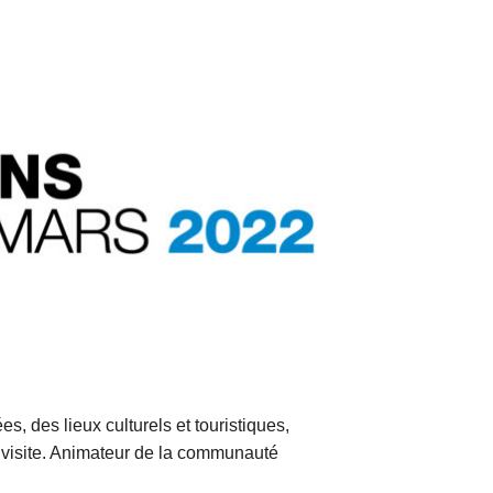
, des lieux culturels et touristiques,
visite. Animateur de la communauté