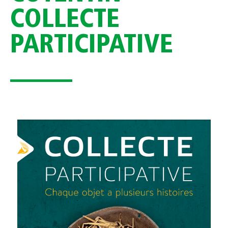
COLLECTE
PARTICIPATIVE