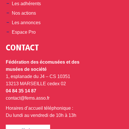
Les adhérents
Nos actions
Les annonces
Espace Pro
CONTACT
Fédération des écomusées et des
musées de société
1, esplanade du J4 – CS 10351
13213 MARSEILLE cedex 02
04 84 35 14 87
contact@fems.asso.fr
Horaires d’accueil téléphonique :
Du lundi au vendredi de 10h à 13h