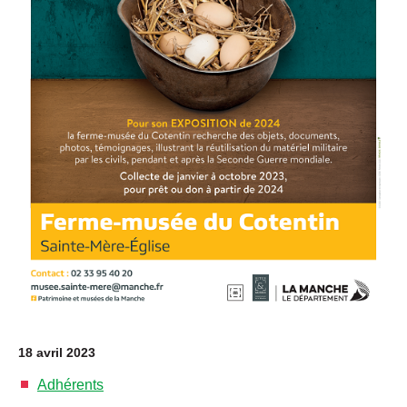
18 avril 2023
Adhérents