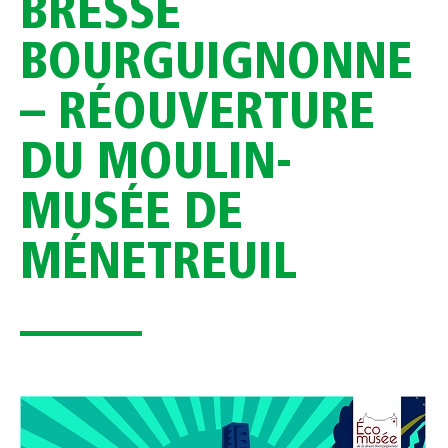
BRESSE
BOURGUIGNONNE
– RÉOUVERTURE
DU MOULIN-
MUSÉE DE
MÉNETREUIL