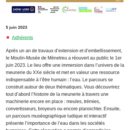
5 juin 2023
Adhérents
Après un an de travaux d’extension et d’embellissement,
le Moulin-Musée de Ménetreu a réouvert au public le 1er
juin 2023. Le lieu offre une immersion dans l’univers de la
meunerie du XXe siècle et met en valeur une ressource
indispensable à l’être humain : l’eau. Le parcours se
construit autour de deux thématiques. Vous découvrirez
tout d’abord l’histoire de la meunerie à travers une
machinerie encore en place : meules, trémies,
convertisseurs, broyeurs ou encore plansichter. Ensuite,
un parcours muséographique ludique et interactif
présente l’importance de l’eau dans les sociétés