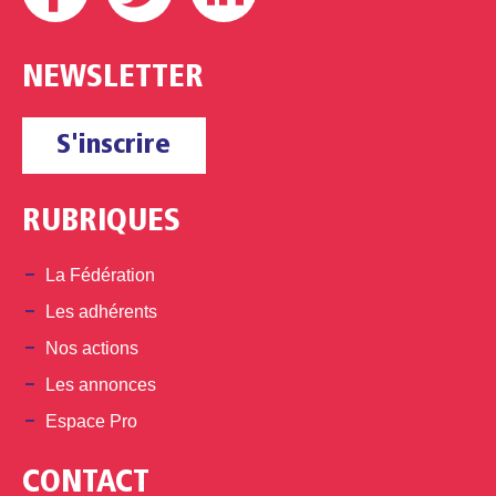
NEWSLETTER
S'inscrire
RUBRIQUES
La Fédération
Les adhérents
Nos actions
Les annonces
Espace Pro
CONTACT