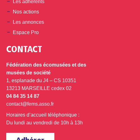
Les adhérents
Nos actions
Les annonces
Espace Pro
CONTACT
Fédération des écomusées et des
musées de société
1, esplanade du J4 – CS 10351
13213 MARSEILLE cedex 02
04 84 35 14 87
contact@fems.asso.fr
Horaires d’accueil téléphonique :
Du lundi au vendredi de 10h à 13h