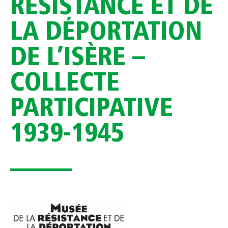
RÉSISTANCE ET DE
LA DÉPORTATION
DE L’ISÈRE –
COLLECTE
PARTICIPATIVE
1939-1945