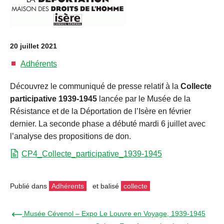
20 juillet 2021
Adhérents
Découvrez le communiqué de presse relatif à la
Collecte
participative 1939-1945
lancée par le Musée de la
Résistance et de la Déportation de l’Isère en février
dernier. La seconde phase a débuté mardi 6 juillet avec
l’analyse des propositions de don.
CP4_Collecte_participative_1939-1945
Publié dans
Adhérents
et balisé
collecte
← Musée Cévenol – Expo Le Louvre en Voyage, 1939-1945