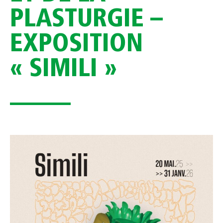
PLASTURGIE –
EXPOSITION
« SIMILI »