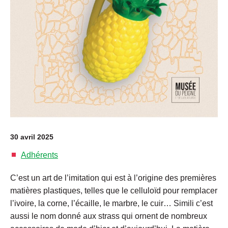
30 avril 2025
Adhérents
C’est un art de l’imitation qui est à l’origine des premières
matières plastiques, telles que le celluloïd pour remplacer
l’ivoire, la corne, l’écaille, le marbre, le cuir… Simili c’est
aussi le nom donné aux strass qui ornent de nombreux