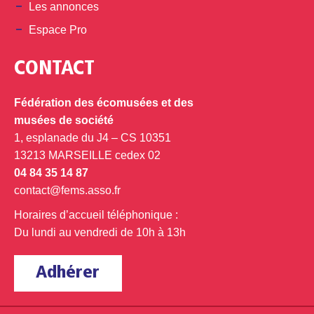
Les annonces
Espace Pro
CONTACT
Fédération des écomusées et des
musées de société
1, esplanade du J4 – CS 10351
13213 MARSEILLE cedex 02
04 84 35 14 87
contact@fems.asso.fr
Horaires d’accueil téléphonique :
Du lundi au vendredi de 10h à 13h
Adhérer