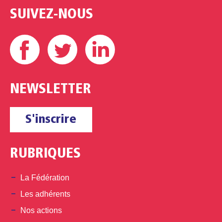
SUIVEZ-NOUS
Facebook
Twitter
Linkedin
NEWSLETTER
S'inscrire
RUBRIQUES
La Fédération
Les adhérents
Nos actions