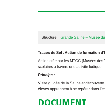
Structure :
Grande Saline – Musée du
Traces de Sel : Action de formation d’
Action crée par les MTCC (Musées des Tec
scolaires à travers une activité ludique.
Principe :
Visite guidée de la Saline et découverte 
élèves apprennent à se repérer dans l’es
DOCUMENT