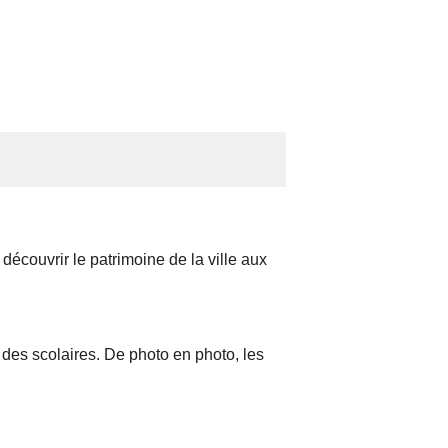
écouvrir le patrimoine de la ville aux
n des scolaires. De photo en photo, les