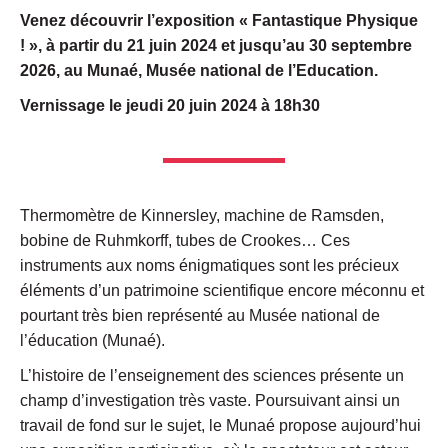
Venez découvrir l’exposition « Fantastique Physique
! », à partir du 21 juin 2024 et jusqu’au 30 septembre
2026, au Munaé, Musée national de l’Education.
Vernissage le jeudi 20 juin 2024 à 18h30
Thermomètre de Kinnersley, machine de Ramsden,
bobine de Ruhmkorff, tubes de Crookes… Ces
instruments aux noms énigmatiques sont les précieux
éléments d’un patrimoine scientifique encore méconnu et
pourtant très bien représenté au Musée national de
l’éducation (Munaé).
L’histoire de l’enseignement des sciences présente un
champ d’investigation très vaste. Poursuivant ainsi un
travail de fond sur le sujet, le Munaé propose aujourd’hui