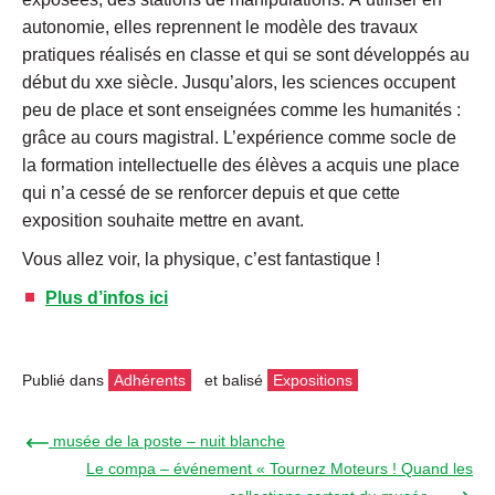
autonomie, elles reprennent le modèle des travaux
pratiques réalisés en classe et qui se sont développés au
début du xxe siècle. Jusqu’alors, les sciences occupent
peu de place et sont enseignées comme les humanités :
grâce au cours magistral. L’expérience comme socle de
la formation intellectuelle des élèves a acquis une place
qui n’a cessé de se renforcer depuis et que cette
exposition souhaite mettre en avant.
Vous allez voir, la physique, c’est fantastique !
Plus d’infos ici
Publié dans
Adhérents
et balisé
Expositions
← musée de la poste – nuit blanche
Le compa – événement « Tournez Moteurs ! Quand les