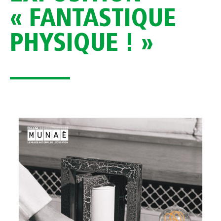
« FANTASTIQUE
PHYSIQUE ! »