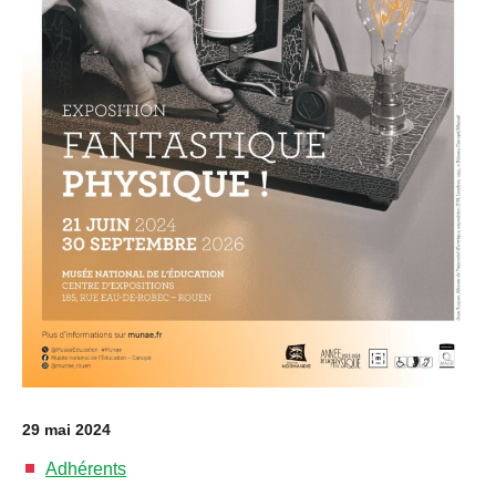
29 mai 2024
Adhérents