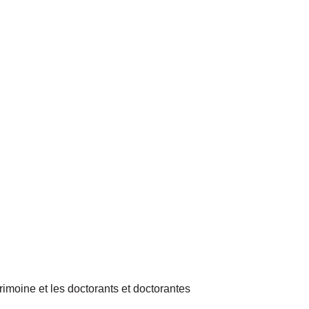
rimoine et les doctorants et doctorantes