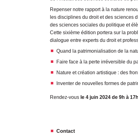
Repenser notre rapport à la nature renou
les disciplines du droit et des sciences
des sciences sociales du politique et élè
Cette sixième édition portera sur la pro
dialogue entre experts du droit et profes
Quand la patrimonialisation de la natu
Faire face à la perte irréversible du p
Nature et création artistique : des fro
Inventer de nouvelles formes de patri
Rendez-vous
le 4 juin 2024 de 9h à 1
Contact