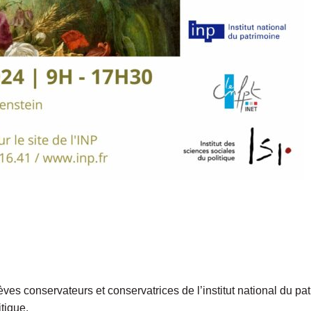
ves conservateurs et conservatrices de l’institut national du pat
itique.