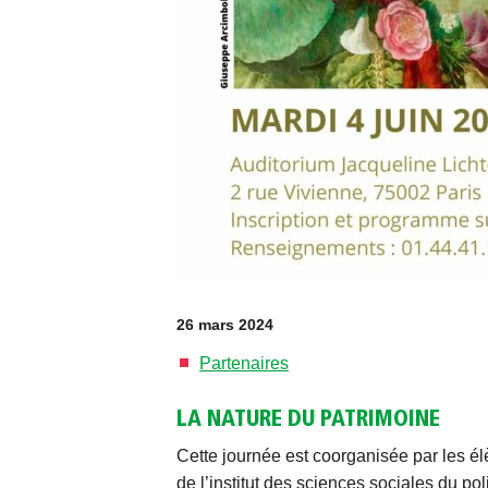
26 mars 2024
Partenaires
LA NATURE DU PATRIMOINE
Cette journée est coorganisée par les élè
de l’institut des sciences sociales du pol