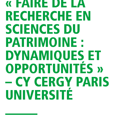
« FAIRE DE LA
RECHERCHE EN
SCIENCES DU
PATRIMOINE :
DYNAMIQUES ET
OPPORTUNITÉS »
– CY CERGY PARIS
UNIVERSITÉ