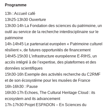
Programme
13h : Accueil café
13h25-13h30 Ouverture
13h30-14h La Fondation des sciences du patrimoine, un
outil au service de la recherche interdisciplinaire sur le
patrimoine
14h-14h45 Le partenariat européen « Patrimoine culturel
résilient », de futures opportunités de financement
14h45-15h30 L’infrastructure européenne E-RIHS, un
accès intégré à de l’expertise, des plateformes et des
données scientifiques
15h30-16h Exemple des activités recherche du C2RMF
et de son écosystème pour les musées de France
16h-16h30 : Pause
16h30-17h Echoes, The Cultural Heritage Cloud : its
ecosystem and its advancement
17h-17h30 Projet ESPADON – En Sciences du