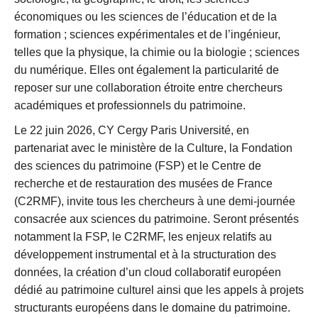
économiques ou les sciences de l’éducation et de la
formation ; sciences expérimentales et de l’ingénieur,
telles que la physique, la chimie ou la biologie ; sciences
du numérique. Elles ont également la particularité de
reposer sur une collaboration étroite entre chercheurs
académiques et professionnels du patrimoine.
Le 22 juin 2026, CY Cergy Paris Université, en
partenariat avec le ministère de la Culture, la Fondation
des sciences du patrimoine (FSP) et le Centre de
recherche et de restauration des musées de France
(C2RMF), invite tous les chercheurs à une demi-journée
consacrée aux sciences du patrimoine. Seront présentés
notamment la FSP, le C2RMF, les enjeux relatifs au
développement instrumental et à la structuration des
données, la création d’un cloud collaboratif européen
dédié au patrimoine culturel ainsi que les appels à projets
structurants européens dans le domaine du patrimoine.