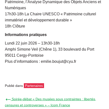
Patrimoine, l’Analyse Dynamique des Objets Anciens et
Numériques
17h30-18h La Chaire UNESCO « Patrimoine culturel
immatériel et développement durable »
18h Clôture
Informations pratiques
Lundi 22 juin 2026 – 13h30-18h
Amphi Simone Veil (Chêne 1), 33 boulevard du Port
95011 Cergy-Pontoise
Plus d’informations : emilie.boujut@cyu.fr
Publié dans
Partenaires
← Soirée-débat « Des musées sous contraintes : libertés,
censures et controverses » – Icom France