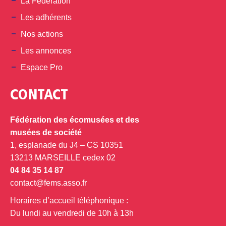
La Fédération
Les adhérents
Nos actions
Les annonces
Espace Pro
CONTACT
Fédération des écomusées et des
musées de société
1, esplanade du J4 – CS 10351
13213 MARSEILLE cedex 02
04 84 35 14 87
contact@fems.asso.fr
Horaires d’accueil téléphonique :
Du lundi au vendredi de 10h à 13h