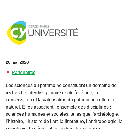
20 mai 2026
Partenaires
Les sciences du patrimoine constituent un domaine de
recherche interdisciplinaire relatif à l’étude, la
conservation et la valorisation du patrimoine culturel et
naturel. Elles associent l’ensemble des disciplines :
sciences humaines et sociales, telles que l’archéologie,
l’histoire, l’histoire de l’art, la littérature, l’anthropologie, la
sociologie, la géographie, le droit, les sciences