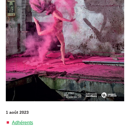
1 août 2023
Adhérents