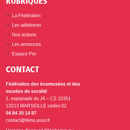
RUBRIQUES
La Fédération
Les adhérents
Nos actions
Les annonces
Espace Pro
CONTACT
Fédération des écomusées et des
musées de société
1, esplanade du J4 – CS 10351
13213 MARSEILLE cedex 02
04 84 35 14 87
contact@fems.asso.fr