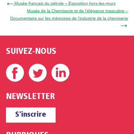
← Musée français du pétrole – Exposition hors-les-murs
Musée de la Chemiserie et de l’élégance masculine –
Documentaire sur les mémoires de l’industrie de la chemiserie
→
SUIVEZ-NOUS
Facebook
Twitter
Linkedin
NEWSLETTER
S'inscrire