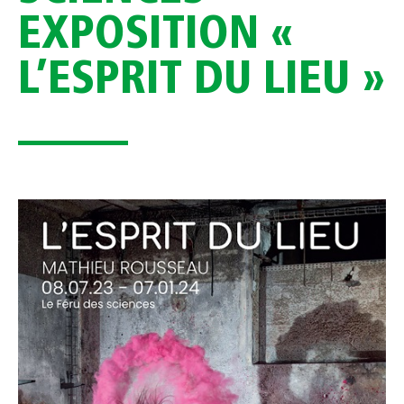
EXPOSITION «
L’ESPRIT DU LIEU »