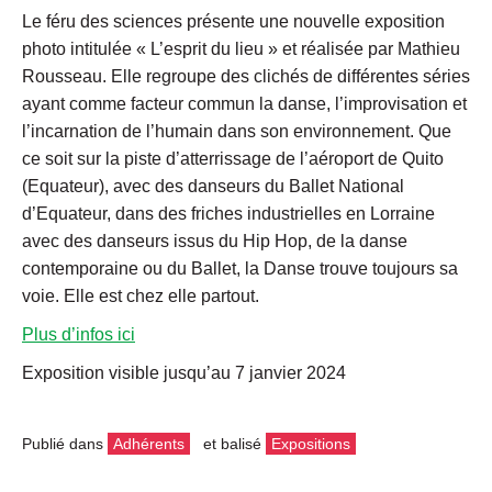
Le féru des sciences présente une nouvelle exposition
photo intitulée « L’esprit du lieu » et réalisée par Mathieu
Rousseau. Elle regroupe des clichés de différentes séries
ayant comme facteur commun la danse, l’improvisation et
l’incarnation de l’humain dans son environnement. Que
ce soit sur la piste d’atterrissage de l’aéroport de Quito
(Equateur), avec des danseurs du Ballet National
d’Equateur, dans des friches industrielles en Lorraine
avec des danseurs issus du Hip Hop, de la danse
contemporaine ou du Ballet, la Danse trouve toujours sa
voie. Elle est chez elle partout.
Plus d’infos ici
Exposition visible jusqu’au 7 janvier 2024
Publié dans
Adhérents
et balisé
Expositions