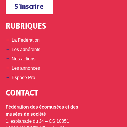
S'inscrire
RUBRIQUES
La Fédération
Les adhérents
Nos actions
Les annonces
Espace Pro
CONTACT
Fédération des écomusées et des
musées de société
1, esplanade du J4 – CS 10351