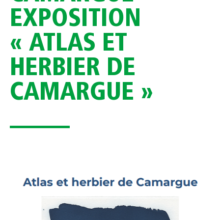
EXPOSITION
« ATLAS ET
HERBIER DE
CAMARGUE »