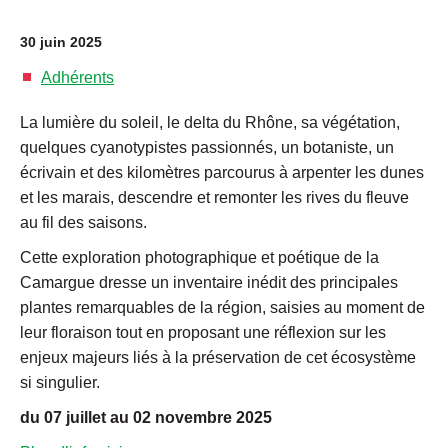
30 juin 2025
Adhérents
La lumière du soleil, le delta du Rhône, sa végétation,
quelques cyanotypistes passionnés, un botaniste, un
écrivain et des kilomètres parcourus à arpenter les dunes
et les marais, descendre et remonter les rives du fleuve
au fil des saisons.
Cette exploration photographique et poétique de la
Camargue dresse un inventaire inédit des principales
plantes remarquables de la région, saisies au moment de
leur floraison tout en proposant une réflexion sur les
enjeux majeurs liés à la préservation de cet écosystème
si singulier.
du 07 juillet au 02 novembre 2025