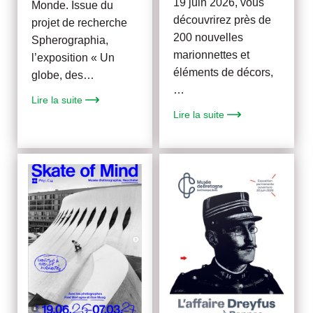
19 juin 2026, vous
Monde. Issue du
découvrirez près de
projet de recherche
200 nouvelles
Spherographia,
marionnettes et
l’exposition « Un
éléments de décors,
globe, des…
…
Lire la suite
Lire la suite