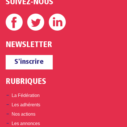
SUIVEZ-NOUS
Facebook
Twitter
Linkedin
NEWSLETTER
S'inscrire
RUBRIQUES
La Fédération
Les adhérents
Nos actions
Les annonces