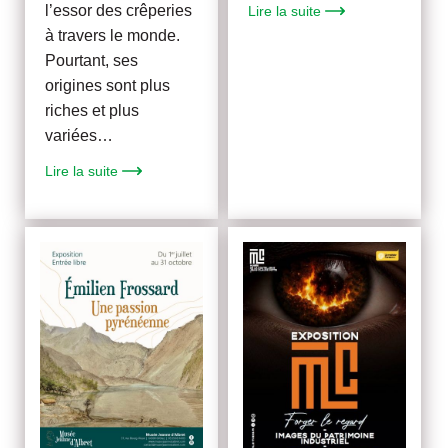
l’essor des crêperies
Lire la suite
à travers le monde.
Pourtant, ses
origines sont plus
riches et plus
variées…
Lire la suite