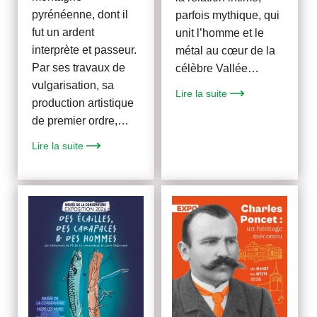
pyrénéenne, dont il
parfois mythique, qui
fut un ardent
unit l’homme et le
interprète et passeur.
métal au cœur de la
Par ses travaux de
célèbre Vallée…
vulgarisation, sa
Lire la suite
production artistique
de premier ordre,…
Lire la suite