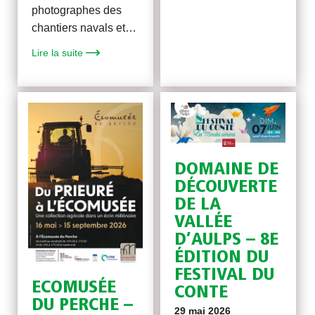
photographes des
chantiers navals et…
Lire la suite
DOMAINE DE
DÉCOUVERTE
DE LA
VALLÉE
D’AULPS – 8E
ÉDITION DU
FESTIVAL DU
ECOMUSÉE
CONTE
DU PERCHE –
29 mai 2026