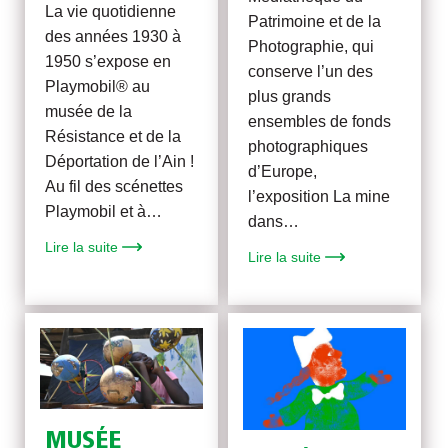
La vie quotidienne
Patrimoine et de la
des années 1930 à
Photographie, qui
1950 s’expose en
conserve l’un des
Playmobil® au
plus grands
musée de la
ensembles de fonds
Résistance et de la
photographiques
Déportation de l’Ain !
d’Europe,
Au fil des scénettes
l’exposition La mine
Playmobil et à…
dans…
Lire la suite
Lire la suite
MUSÉE