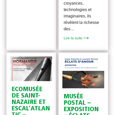
croyances,
technologies et
imaginaires, ils
révèlent la richesse
des…
Lire la suite
ECOMUSÉE
DE SAINT-
MUSÉE
NAZAIRE ET
POSTAL –
ESCAL’ATLAN
EXPOSITION