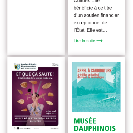
Culture. Elle
bénéficie à ce titre
d’un soutien financier
exceptionnel de
l’État. Elle est…
Lire la suite
MUSÉE
DAUPHINOIS