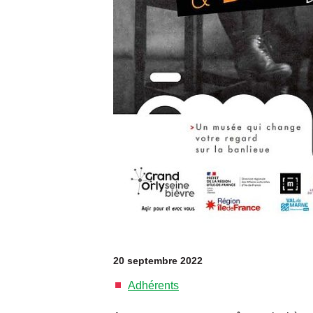
20 septembre 2022
Adhérents