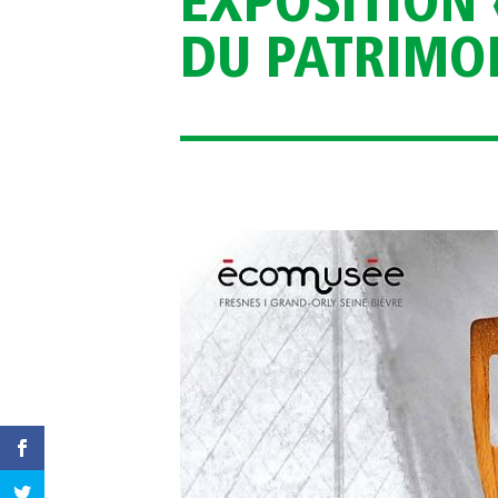
EXPOSITION 
DU PATRIMOI