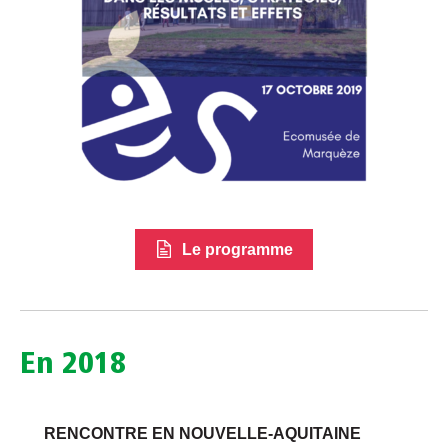
Le programme
En 2018
RENCONTRE EN NOUVELLE-AQUITAINE