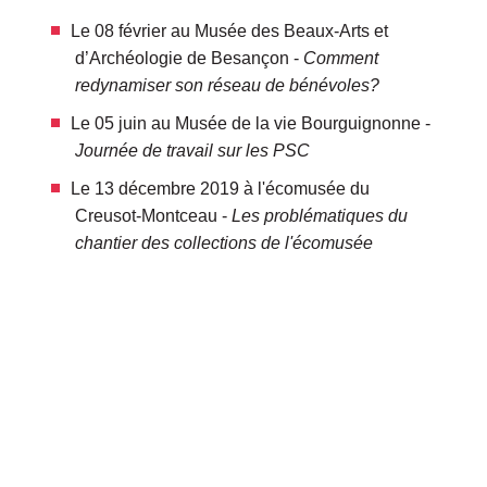
Le 08 février au Musée des Beaux-Arts et
d’Archéologie de Besançon -
Comment
redynamiser son réseau de bénévoles?
Le 05 juin au Musée de la vie Bourguignonne -
Journée de travail sur les PSC
Le 13 décembre 2019 à l'écomusée du
Creusot-Montceau -
Les problématiques du
chantier des collections de l'écomusée