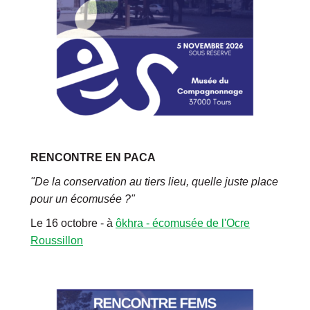
RENCONTRE EN PACA
"De la conservation au tiers lieu, quelle juste place
pour un écomusée ?"
Le 16 octobre - à
ôkhra - écomusée de l'Ocre
Roussillon