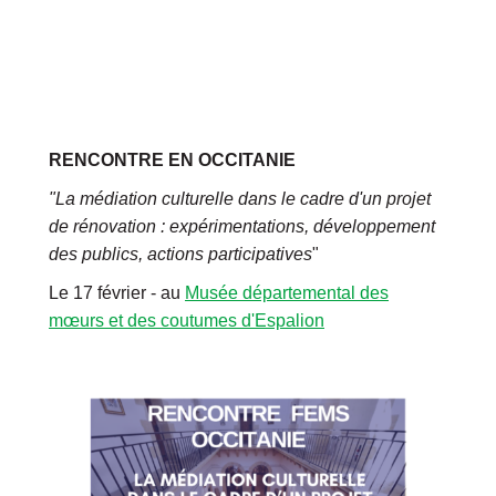
RENCONTRE EN OCCITANIE
"La médiation culturelle dans le cadre d'un projet
de rénovation : expérimentations, développement
des publics, actions participatives
"
Le 17 février - au
Musée départemental des
mœurs et des coutumes d'Espalion