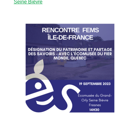
Seine Bièvre