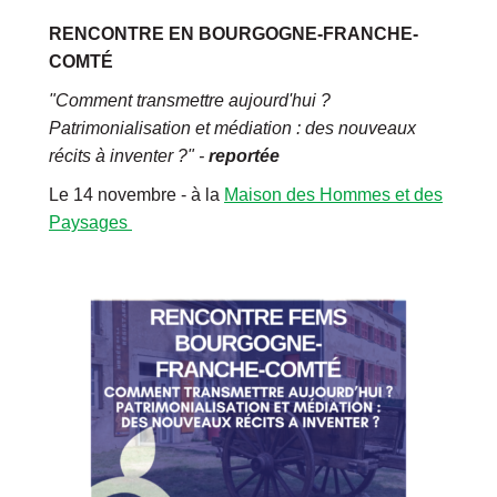
RENCONTRE EN BOURGOGNE-FRANCHE-
COMTÉ
"Comment transmettre aujourd'hui ?
Patrimonialisation et médiation : des nouveaux
récits à inventer ?" -
reportée
Le 14 novembre - à la
Maison des Hommes et des
Paysages