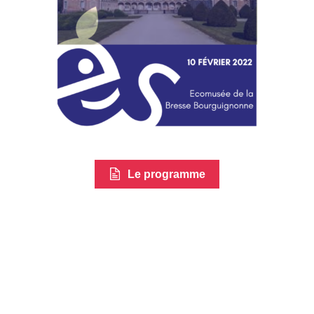
Le programme