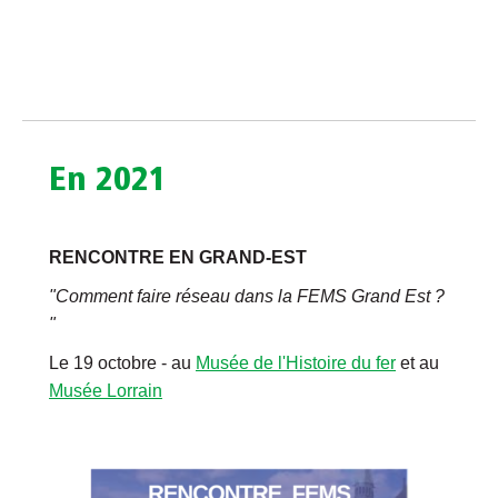
En 2021
RENCONTRE EN GRAND-EST
"Comment faire réseau dans la FEMS Grand Est ?
"
Le 19 octobre - au
Musée de l'Histoire du fer
et au
Musée Lorrain