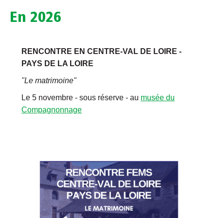
En 2026
RENCONTRE EN CENTRE-VAL DE LOIRE -
PAYS DE LA LOIRE
"Le matrimoine"
Le 5 novembre - sous réserve - au
musée du
Compagnonnage