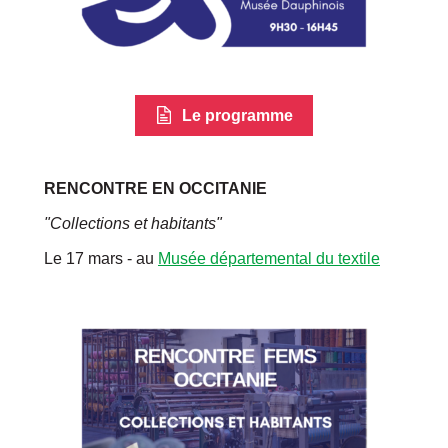
Le programme
RENCONTRE EN OCCITANIE
"Collections et habitants"
Le 17 mars - au
Musée départemental du textile