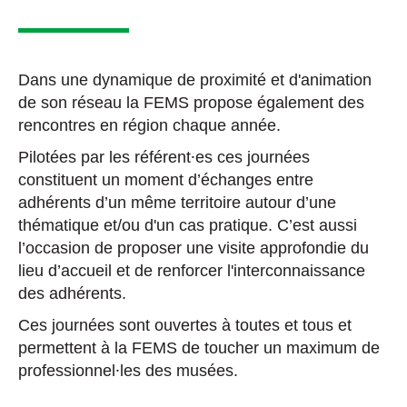
Dans une dynamique de proximité et d'animation
de son réseau la FEMS propose également des
rencontres en
région chaque année.
Pilotées par les référent⸱es ces journées
constituent un moment d’échanges entre
adhérents d’un même territoire autour d’une
thématique et/ou d'un cas pratique. C
’est aussi
l’occasion de proposer une visite approfondie du
lieu d’accueil et de renforcer l'interconnaissance
des adhérents.
Ces journées sont ouvertes à toutes et tous et
permettent à la FEMS de toucher un maximum de
professionnel⸱les des musées.