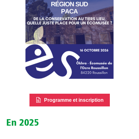
Programme et inscription
En 2025