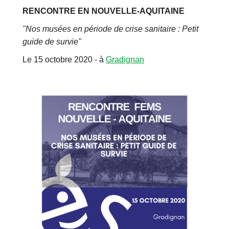
RENCONTRE EN NOUVELLE-AQUITAINE
"Nos musées en période de crise sanitaire : Petit
guide de survie"
Le 15 octobre 2020 - à
Gradignan