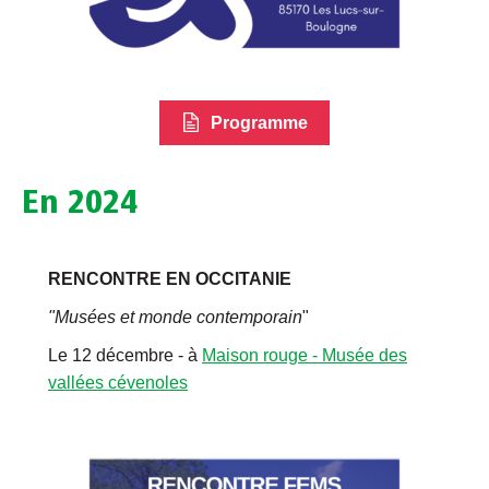
Programme
En 2024
RENCONTRE EN OCCITANIE
"Musées et monde contemporain
"
Le 12 décembre - à
Maison rouge - Musée des
vallées cévenoles