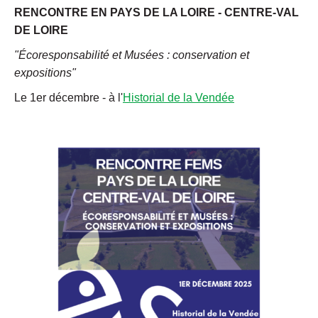
RENCONTRE EN PAYS DE LA LOIRE - CENTRE-VAL
DE LOIRE
"Écoresponsabilité et Musées : conservation et
expositions"
Le 1er décembre - à l'
Historial de la Vendée