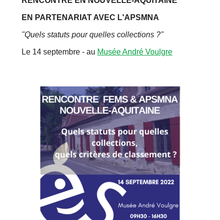
RENCONTRE EN NOUVELLE-AQUITAINE
EN PARTENARIAT AVEC L'APSMNA
"
Quels statuts pour quelles collections ?"
Le 14 septembre - au
Musée André Voulgre