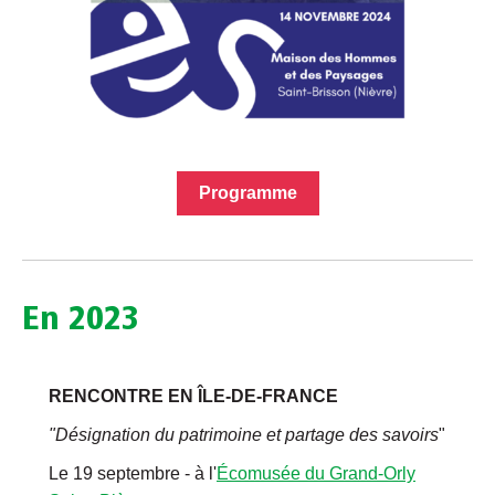
Programme
En 2023
RENCONTRE EN ÎLE-DE-FRANCE
"Désignation du patrimoine et partage des savoirs
"
Le 19 septembre - à l'
Écomusée du Grand-Orly