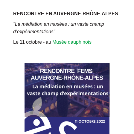
RENCONTRE EN AUVERGNE-RHÔNE-ALPES
"
La médiation en musées : un vaste champ
d’expérimentations"
Le 11 octobre - au
Musée dauphinois