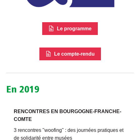
Le programme
Le compte-rendu
En 2019
RENCONTRES EN BOURGOGNE-FRANCHE-
COMTE
3 rencontres "woofing" : des journées pratiques et
de solidarité entre musées