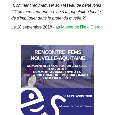
"Comment redynamiser son réseau de bénévoles
? Comment redonner envie à la population locale
de s'impliquer dans le projet du musée ?"
Le 18 septembre 2018 - au
Musée de l'Ile d'Oléron