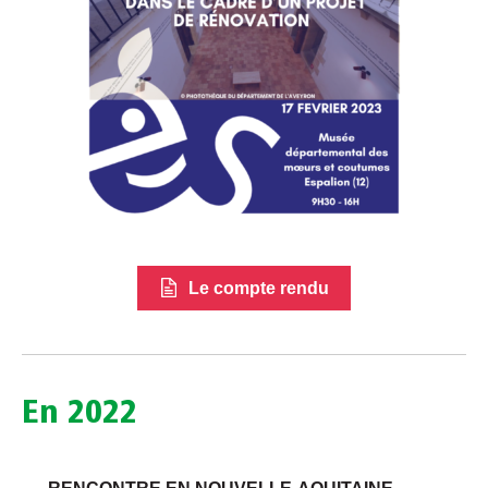
Le compte rendu
En 2022