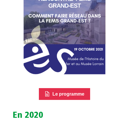
Le programme
En 2020