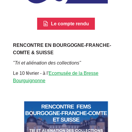
Le compte rendu
RENCONTRE EN BOURGOGNE-FRANCHE-
COMTE & SUISSE
"Tri et aliénation des collections"
Le 10 février - à l'
Ecomusée de la Bresse
Bourguignonne