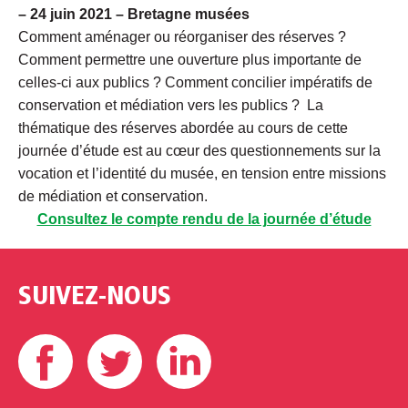
– 24 juin 2021 – Bretagne musées
Comment aménager ou réorganiser des réserves ?
Comment permettre une ouverture plus importante de
celles-ci aux publics ? Comment concilier impératifs de
conservation et médiation vers les publics ? La
thématique des réserves abordée au cours de cette
journée d’étude est au cœur des questionnements sur la
vocation et l’identité du musée, en tension entre missions
de médiation et conservation.
Consultez le compte rendu de la journée d’étude
SUIVEZ-NOUS
Facebook
Twitter
Linkedin