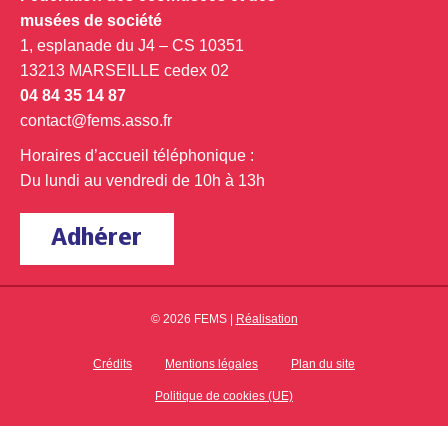
musées de société
1, esplanade du J4 – CS 10351
13213 MARSEILLE cedex 02
04 84 35 14 87
contact@fems.asso.fr
Horaires d’accueil téléphonique :
Du lundi au vendredi de 10h à 13h
Adhérer
© 2026 FEMS |
Réalisation
Crédits
Mentions légales
Plan du site
Politique de cookies (UE)