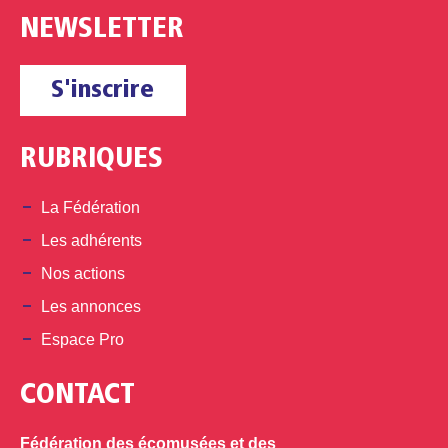
NEWSLETTER
S'inscrire
RUBRIQUES
La Fédération
Les adhérents
Nos actions
Les annonces
Espace Pro
CONTACT
Fédération des écomusées et des