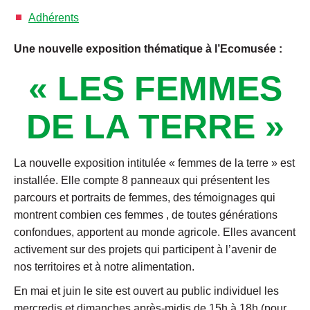
Adhérents
Une nouvelle exposition thématique à l’Ecomusée :
« LES FEMMES
DE LA TERRE »
La nouvelle exposition intitulée « femmes de la terre » est
installée. Elle compte 8 panneaux qui présentent les
parcours et portraits de femmes, des témoignages qui
montrent combien ces femmes , de toutes générations
confondues, apportent au monde agricole. Elles avancent
activement sur des projets qui participent à l’avenir de
nos territoires et à notre alimentation.
En mai et juin le site est ouvert au public individuel les
mercredis et dimanches après-midis de 15h à 18h (pour