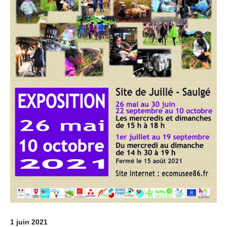
1 juin 2021