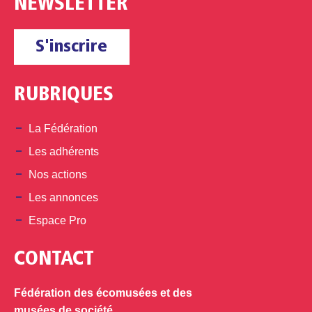
NEWSLETTER
S'inscrire
RUBRIQUES
La Fédération
Les adhérents
Nos actions
Les annonces
Espace Pro
CONTACT
Fédération des écomusées et des
musées de société