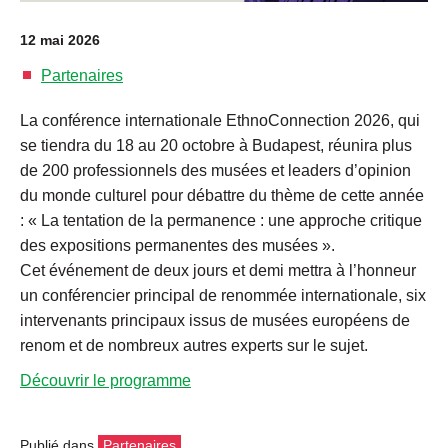
12 mai 2026
Partenaires
La conférence internationale EthnoConnection 2026, qui
se tiendra du 18 au 20 octobre à Budapest, réunira plus
de 200 professionnels des musées et leaders d’opinion
du monde culturel pour débattre du thème de cette année
: « La tentation de la permanence : une approche critique
des expositions permanentes des musées ».
Cet événement de deux jours et demi mettra à l’honneur
un conférencier principal de renommée internationale, six
intervenants principaux issus de musées européens de
renom et de nombreux autres experts sur le sujet.
Découvrir le programme
Publié dans
Partenaires