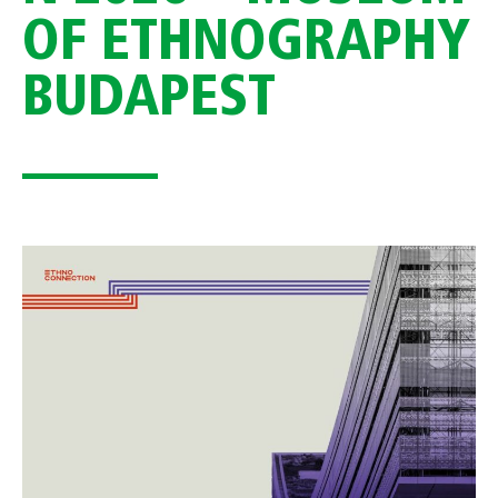
OF ETHNOGRAPHY
BUDAPEST