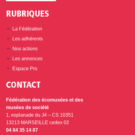
RUBRIQUES
La Fédération
Les adhérents
Nos actions
Les annonces
Espace Pro
CONTACT
Fédération des écomusées et des
musées de société
1, esplanade du J4 – CS 10351
13213 MARSEILLE cedex 02
04 84 35 14 87