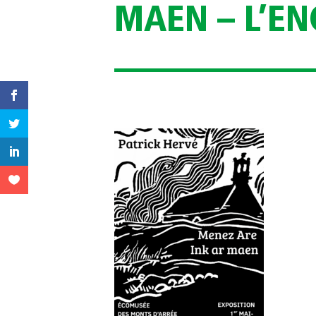
MAEN – L’EN