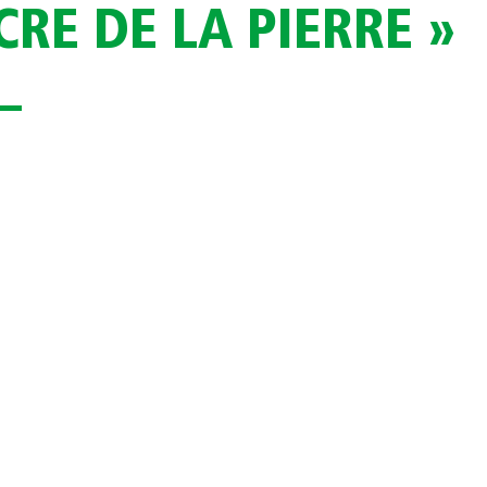
CRE DE LA PIERRE »