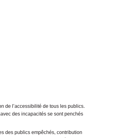
n de l’accessibilité de tous les publics.
t avec des incapacités se sont penchés
ues des publics empêchés, contribution