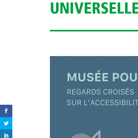
UNIVERSELLE