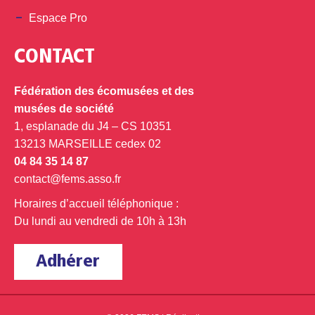
Espace Pro
CONTACT
Fédération des écomusées et des
musées de société
1, esplanade du J4 – CS 10351
13213 MARSEILLE cedex 02
04 84 35 14 87
contact@fems.asso.fr
Horaires d’accueil téléphonique :
Du lundi au vendredi de 10h à 13h
Adhérer