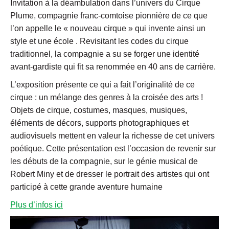
Invitation à la déambulation dans l’univers du Cirque
Plume, compagnie franc-comtoise pionnière de ce que
l’on appelle le « nouveau cirque » qui invente ainsi un
style et une école . Revisitant les codes du cirque
traditionnel, la compagnie a su se forger une identité
avant-gardiste qui fit sa renommée en 40 ans de carrière.
L’exposition présente ce qui a fait l’originalité de ce
cirque : un mélange des genres à la croisée des arts !
Objets de cirque, costumes, masques, musiques,
éléments de décors, supports photographiques et
audiovisuels mettent en valeur la richesse de cet univers
poétique. Cette présentation est l’occasion de revenir sur
les débuts de la compagnie, sur le génie musical de
Robert Miny et de dresser le portrait des artistes qui ont
participé à cette grande aventure humaine
Plus d’infos ici