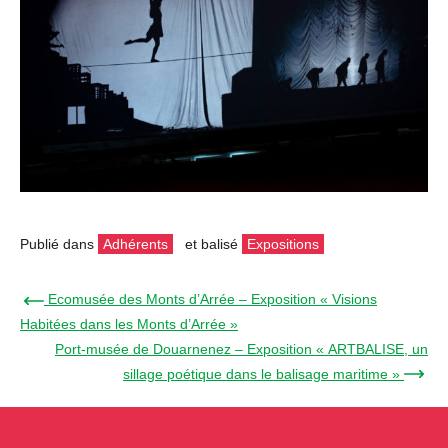
Publié dans
Adhérents
et balisé
Expositions
← Ecomusée des Monts d’Arrée – Exposition « Visions
Habitées dans les Monts d’Arrée »
Port-musée de Douarnenez – Exposition « ARTBALISE, un
sillage poétique dans le balisage maritime » →