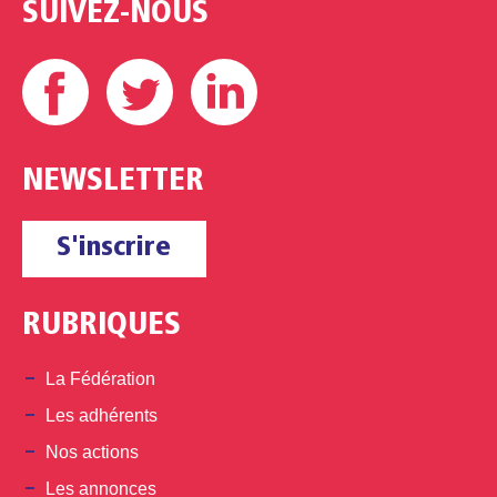
SUIVEZ-NOUS
Facebook
Twitter
Linkedin
NEWSLETTER
S'inscrire
RUBRIQUES
La Fédération
Les adhérents
Nos actions
Les annonces