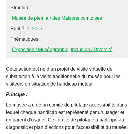
Structure :
Musée de plein air des Maisons comtoises
Publié le
2017
Thématiques :
Exposition / Muséographie
,
Inclusion / Diversité
Cette action est né d’un projet de visite virtuelle de
substitution à la visite traditionnelle du musée pour les
visiteurs en situation de handicap moteur.
Principe :
Le musée a créé un comité de pilotage accessibilité dans
lequel chaque handicap est représenté par un usager et
un parent d’usager. Ce comité de pilotage a participé au
diagnostic et plan d’actions pour l’accessibilité du musée.