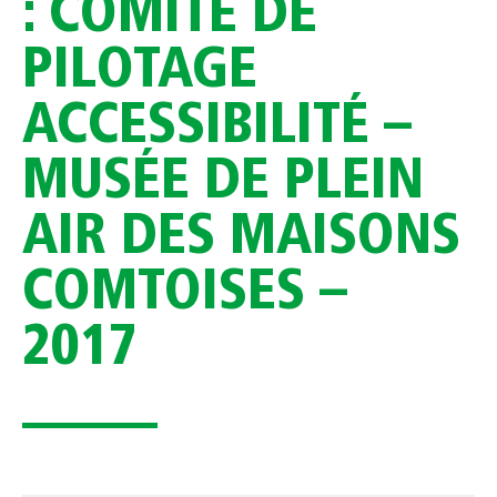
: COMITÉ DE
PILOTAGE
ACCESSIBILITÉ –
MUSÉE DE PLEIN
AIR DES MAISONS
COMTOISES –
2017