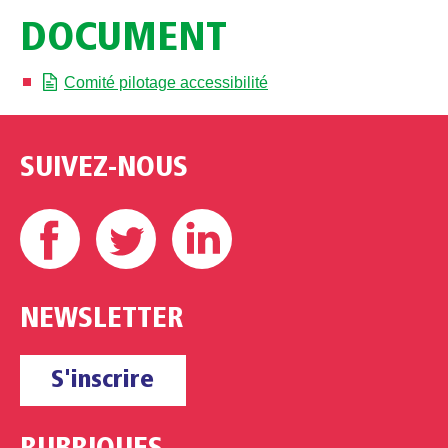
DOCUMENT
Comité pilotage accessibilité
SUIVEZ-NOUS
Facebook
Twitter
Linkedin
NEWSLETTER
S'inscrire