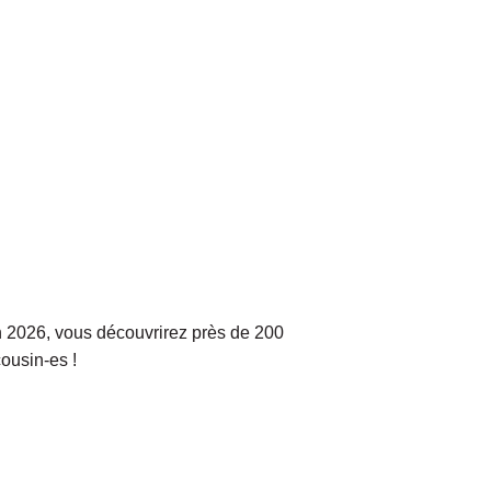
n 2026, vous découvrirez près de 200
ousin-es !