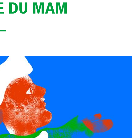
E DU MAM