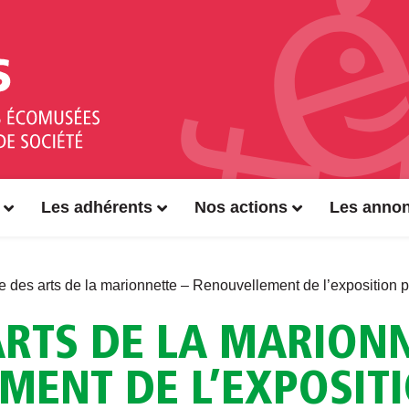
Les adhérents
Nos actions
Les anno
 des arts de la marionnette – Renouvellement de l’expositio
RTS DE LA MARIONN
MENT DE L’EXPOSIT