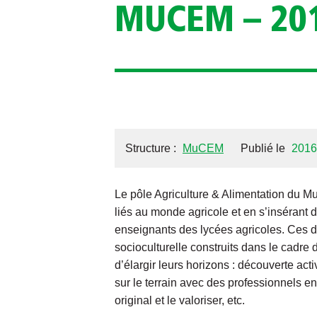
MUCEM – 20
Structure :
MuCEM
Publié le
2016
Le pôle Agriculture & Alimentation du 
liés au monde agricole et en s’insérant
enseignants des lycées agricoles. Ces d
socioculturelle construits dans le cadre
d’élargir leurs horizons : découverte act
sur le terrain avec des professionnels en a
original et le valoriser, etc.