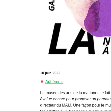
15 juin 2022
Adhérents
Le musée des arts de la marionnette fai
évolue encore pour proposer un portrait 
directeur du MAM. Une façon pour le musée