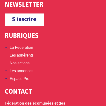
NEWSLETTER
S'inscrire
RUBRIQUES
La Fédération
Les adhérents
Nos actions
Les annonces
Espace Pro
CONTACT
Fédération des écomusées et des