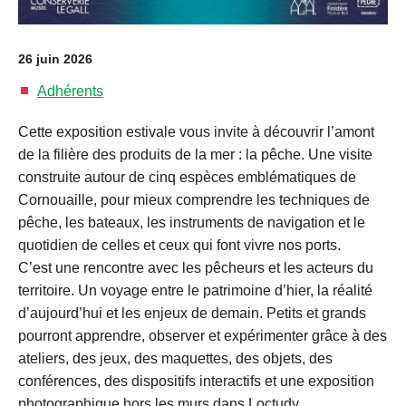
26 juin 2026
Adhérents
Cette exposition estivale vous invite à découvrir l’amont
de la filière des produits de la mer : la pêche. Une visite
construite autour de cinq espèces emblématiques de
Cornouaille, pour mieux comprendre les techniques de
pêche, les bateaux, les instruments de navigation et le
quotidien de celles et ceux qui font vivre nos ports.
C’est une rencontre avec les pêcheurs et les acteurs du
territoire. Un voyage entre le patrimoine d’hier, la réalité
d’aujourd’hui et les enjeux de demain. Petits et grands
pourront apprendre, observer et expérimenter grâce à des
ateliers, des jeux, des maquettes, des objets, des
conférences, des dispositifs interactifs et une exposition
photographique hors les murs dans Loctudy.