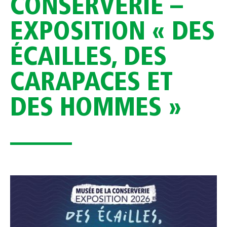
CONSERVERIE –
EXPOSITION « DES
ÉCAILLES, DES
CARAPACES ET
DES HOMMES »