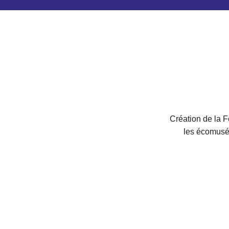
Création de la 
les écomusé