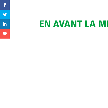
EN AVANT LA M