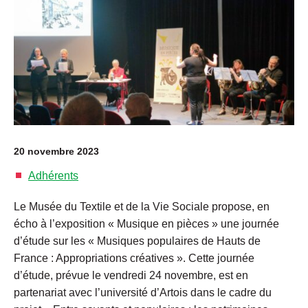
20 novembre 2023
Adhérents
Le Musée du Textile et de la Vie Sociale propose, en
écho à l’exposition « Musique en pièces » une journée
d’étude sur les « Musiques populaires de Hauts de
France : Appropriations créatives ». Cette journée
d’étude, prévue le vendredi 24 novembre, est en
partenariat avec l’université d’Artois dans le cadre du