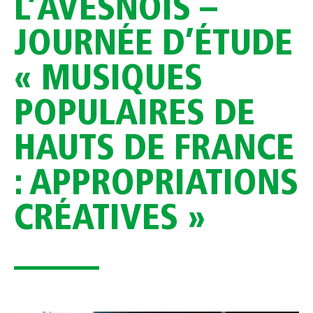
L’AVESNOIS –
JOURNÉE D’ÉTUDE
« MUSIQUES
POPULAIRES DE
HAUTS DE FRANCE
: APPROPRIATIONS
CRÉATIVES »