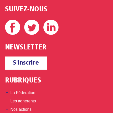
SUIVEZ-NOUS
Facebook
Twitter
Linkedin
NEWSLETTER
S'inscrire
RUBRIQUES
La Fédération
Les adhérents
Nos actions