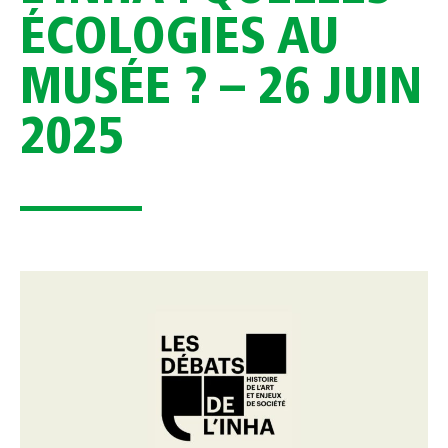
ÉCOLOGIES AU
MUSÉE ? – 26 JUIN
2025