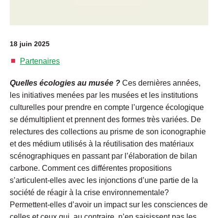
18 juin 2025
Partenaires
Quelles écologies au musée ?
Ces dernières années,
les initiatives menées par les musées et les institutions
culturelles pour prendre en compte l’urgence écologique
se démultiplient et prennent des formes très variées. De
relectures des collections au prisme de son iconographie
et des médium utilisés à la réutilisation des matériaux
scénographiques en passant par l’élaboration de bilan
carbone. Comment ces différentes propositions
s’articulent-elles avec les injonctions d’une partie de la
société de réagir à la crise environnementale?
Permettent-elles d’avoir un impact sur les consciences de
celles et ceux qui, au contraire, n’en saisissent pas les