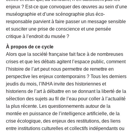
enjeux ? Est-ce que convoquer des œuvres au sein d’une
muséographie et d’une scénographie plus éco-
responsable parvient à faire passer un message sensible
et susciter une prise de conscience et une pensée
critique à l’endroit du musée ?
À propos de ce cycle
Alors que la société française fait face à de nombreuses
crises et que les débats agitent l’espace public, comment
l’histoire de l’art peut nous permettre de remettre en
perspective les enjeux contemporains ? Tous les derniers
jeudis du mois, l’INHA invite des historiennes et
historiens de l’art à débattre en se donnant la liberté de la
sélection des sujets au fil de l’eau pour coller à l’actualité
la plus récente. Les questionnements autour de la
montée en puissance de l’intelligence artificielle, de la
crise écologique, des enjeux des restitutions, des liens
entre institutions culturelles et collectifs indépendants ou