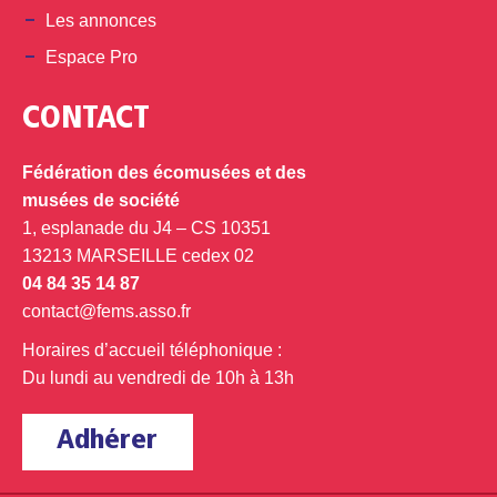
Les annonces
Espace Pro
CONTACT
Fédération des écomusées et des
musées de société
1, esplanade du J4 – CS 10351
13213 MARSEILLE cedex 02
04 84 35 14 87
contact@fems.asso.fr
Horaires d’accueil téléphonique :
Du lundi au vendredi de 10h à 13h
Adhérer