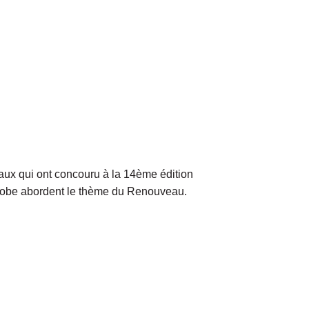
aux qui ont concouru à la 14ème édition
globe abordent le thème du Renouveau.