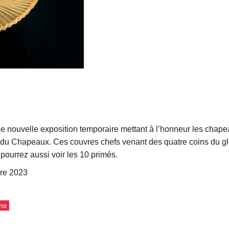
 nouvelle exposition temporaire mettant à l’honneur les chape
s du Chapeaux. Ces couvres chefs venant des quatre coins du 
pourrez aussi voir les 10 primés.
bre 2023
ns