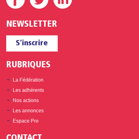
NEWSLETTER
S'inscrire
RUBRIQUES
La Fédération
Les adhérents
Nos actions
Les annonces
Espace Pro
CONTACT