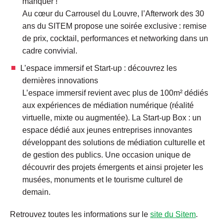
manquer !
Au cœur du Carrousel du Louvre, l’Afterwork des 30
ans du SITEM propose une soirée exclusive : remise
de prix, cocktail, performances et networking dans un
cadre convivial.
L’espace immersif et Start-up : découvrez les
dernières innovations
L’espace immersif revient avec plus de 100m² dédiés
aux expériences de médiation numérique (réalité
virtuelle, mixte ou augmentée). La Start-up Box : un
espace dédié aux jeunes entreprises innovantes
développant des solutions de médiation culturelle et
de gestion des publics. Une occasion unique de
découvrir des projets émergents et ainsi projeter les
musées, monuments et le tourisme culturel de
demain.
Retrouvez toutes les informations sur le
site du Sitem
.