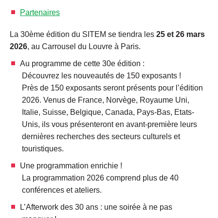
Partenaires
La 30ème édition du SITEM se tiendra les
25 et 26 mars
2026
, au Carrousel du Louvre à Paris.
Au programme de cette 30e édition :
Découvrez les nouveautés de 150 exposants !
Près de 150 exposants seront présents pour l’édition
2026. Venus de France, Norvège, Royaume Uni,
Italie, Suisse, Belgique, Canada, Pays-Bas, Etats-
Unis, ils vous présenteront en avant-première leurs
dernières recherches des secteurs culturels et
touristiques.
Une programmation enrichie !
La programmation 2026 comprend plus de 40
conférences et ateliers.
L’Afterwork des 30 ans : une soirée à ne pas