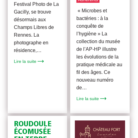
Festival Photo de La
« Microbes et
Gacilly, se trouve
bactéries : à la
désormais aux
conquête de
Champs Libres de
l’hygiène » La
Rennes. La
collection du musée
photographe en
de l’AP-HP illustre
résidence,…
les évolutions de la
Lire la suite
pratique médicale au
fil des âges. Ce
nouveau numéro
de…
Lire la suite
ROUDOULE
ÉCOMUSÉE