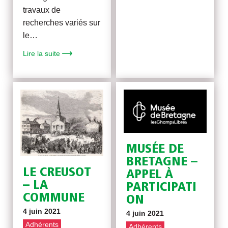
travaux de
recherches variés sur
le…
Lire la suite
MUSÉE DE
BRETAGNE –
LE CREUSOT
APPEL À
– LA
PARTICIPATI
COMMUNE
ON
4 juin 2021
4 juin 2021
Adhérents
Adhérents