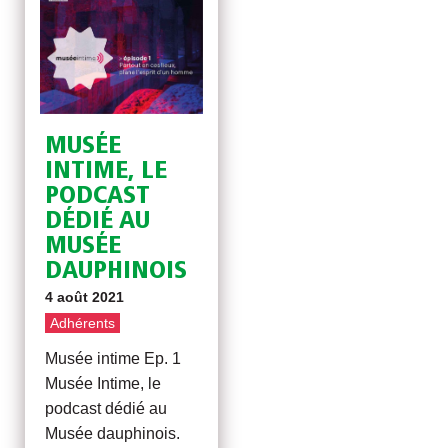
MUSÉE
INTIME, LE
PODCAST
DÉDIÉ AU
MUSÉE
DAUPHINOIS
4 août 2021
Adhérents
Musée intime Ep. 1
Musée Intime, le
podcast dédié au
Musée dauphinois.