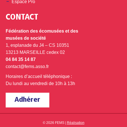
Espace Pro
CONTACT
Fédération des écomusées et des
musées de société
1, esplanade du J4 – CS 10351
13213 MARSEILLE cedex 02
04 84 35 14 87
contact@fems.asso.fr
Horaires d’accueil téléphonique :
Du lundi au vendredi de 10h à 13h
Adhérer
© 2026 FEMS |
Réalisation