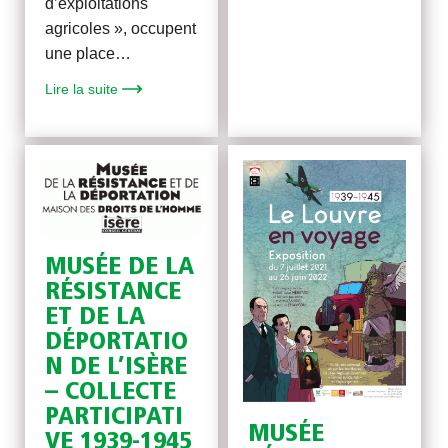
d’exploitations
agricoles », occupent
une place…
Lire la suite
MUSÉE DE LA
RÉSISTANCE
ET DE LA
DÉPORTATIO
N DE L’ISÈRE
– COLLECTE
PARTICIPATI
MUSÉE
VE 1939-1945