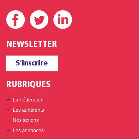
Facebook
Twitter
Linkedin
NEWSLETTER
S'inscrire
RUBRIQUES
La Fédération
Les adhérents
Nos actions
Les annonces