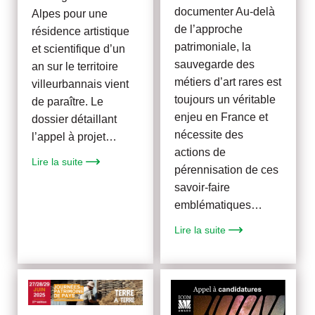
documenter Au-delà
Alpes pour une
de l’approche
résidence artistique
patrimoniale, la
et scientifique d’un
sauvegarde des
an sur le territoire
métiers d’art rares est
villeurbannais vient
toujours un véritable
de paraître. Le
enjeu en France et
dossier détaillant
nécessite des
l’appel à projet…
actions de
Lire la suite
pérennisation de ces
savoir-faire
emblématiques…
Lire la suite