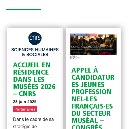
ACCUEIL EN
APPEL À
RÉSIDENCE
CANDIDATUR
DANS LES
ES JEUNES
MUSÉES 2026
PROFESSION
– CNRS
NEL·LES
23 juin 2025
FRANÇAIS·ES
Partenaires
DU SECTEUR
Dans le cadre de sa
MUSÉAL –
stratégie de
CONGRÈS