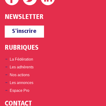
NEWSLETTER
S'inscrire
RUBRIQUES
La Fédération
Les adhérents
Nos actions
Les annonces
Espace Pro
CONTACT