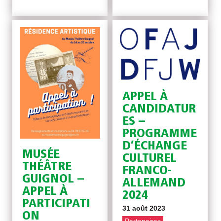
APPEL À
CANDIDATUR
ES –
PROGRAMME
D’ÉCHANGE
MUSÉE
CULTUREL
THÉÂTRE
FRANCO-
GUIGNOL –
ALLEMAND
APPEL À
2024
PARTICIPATI
31 août 2023
ON