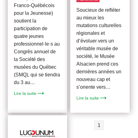
Franco-Québécois
Soucieux de refléter
pour la Jeunesse)
au mieux les
soutient la
mutations culturelles
participation de
régionales et
quatre jeunes
d’évoluer vers un
professionnel·le·s au
véritable musée de
Congrès annuel de
société, le Musée
la Société des
Alsacien prend ces
musées du Québec
dernières années un
(SMQ), qui se tiendra
nouveau cap et
du 3 au…
s’oriente vers…
Lire la suite
Lire la suite
1