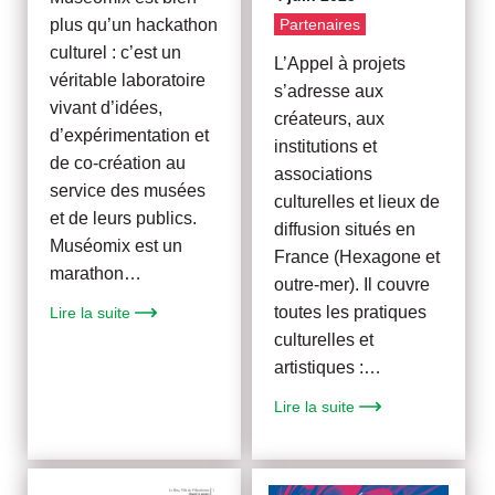
Partenaires
plus qu’un hackathon
culturel : c’est un
L’Appel à projets
véritable laboratoire
s’adresse aux
vivant d’idées,
créateurs, aux
d’expérimentation et
institutions et
de co-création au
associations
service des musées
culturelles et lieux de
et de leurs publics.
diffusion situés en
Muséomix est un
France (Hexagone et
marathon…
outre-mer). Il couvre
toutes les pratiques
Lire la suite
culturelles et
artistiques :…
Lire la suite