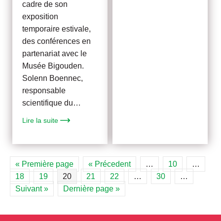
cadre de son
exposition
temporaire estivale,
des conférences en
partenariat avec le
Musée Bigouden.
Solenn Boennec,
responsable
scientifique du…
Lire la suite
« Première page
« Précedent
…
10
…
18
19
20
21
22
…
30
…
Suivant »
Dernière page »