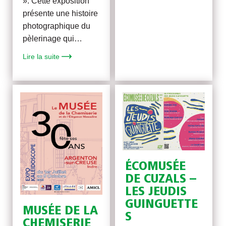
». Cette exposition
présente une histoire
photographique du
pèlerinage qui…
Lire la suite
ÉCOMUSÉE
DE CUZALS –
LES JEUDIS
GUINGUETTE
MUSÉE DE LA
S
CHEMISERIE