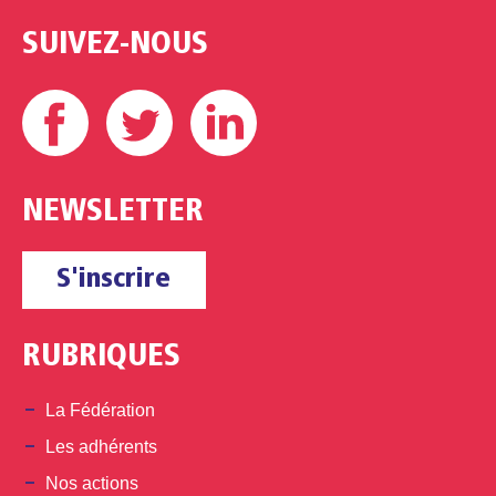
SUIVEZ-NOUS
Facebook
Twitter
Linkedin
NEWSLETTER
S'inscrire
RUBRIQUES
La Fédération
Les adhérents
Nos actions