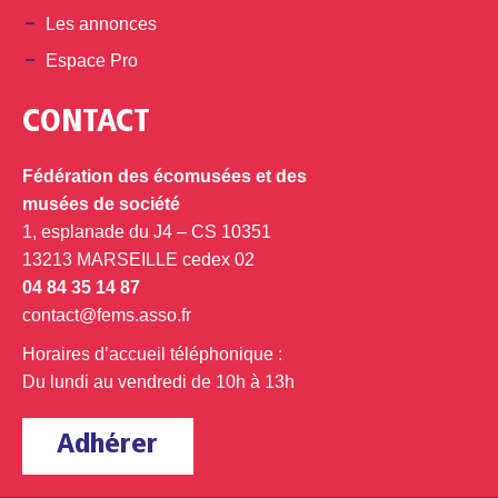
Les annonces
Espace Pro
CONTACT
Fédération des écomusées et des
musées de société
1, esplanade du J4 – CS 10351
13213 MARSEILLE cedex 02
04 84 35 14 87
contact@fems.asso.fr
Horaires d’accueil téléphonique :
Du lundi au vendredi de 10h à 13h
Adhérer