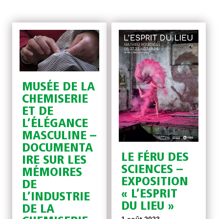
MUSÉE DE LA
CHEMISERIE
ET DE
L’ÉLÉGANCE
MASCULINE –
DOCUMENTA
LE FÉRU DES
IRE SUR LES
SCIENCES –
MÉMOIRES
EXPOSITION
DE
« L’ESPRIT
L’INDUSTRIE
DU LIEU »
DE LA