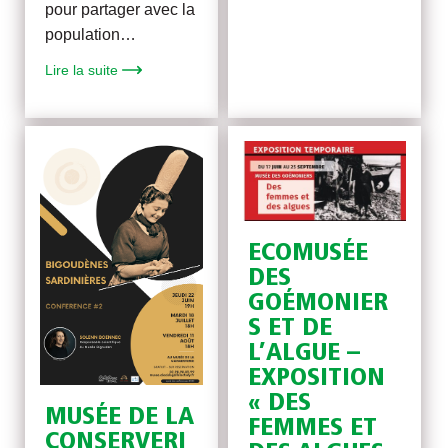
pour partager avec la
population…
Lire la suite
ECOMUSÉE
DES
GOÉMONIER
S ET DE
L’ALGUE –
EXPOSITION
« DES
MUSÉE DE LA
FEMMES ET
CONSERVERI