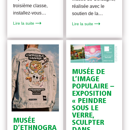
troisième classe,
réalisée avec le
installez-vous…
soutien de la…
Lire la suite
Lire la suite
MUSÉE DE
L’IMAGE
POPULAIRE –
EXPOSITION
« PEINDRE
SOUS LE
VERRE,
MUSÉE
SCULPTER
D’ETHNOGRA