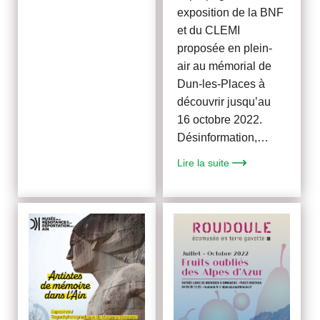
exposition de la BNF
et du CLEMI
proposée en plein-
air au mémorial de
Dun-les-Places à
découvrir jusqu’au
16 octobre 2022.
Désinformation,…
Lire la suite