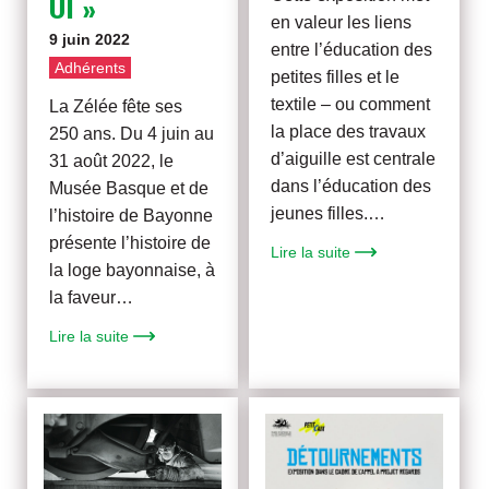
UI »
en valeur les liens
9 juin 2022
entre l’éducation des
Adhérents
petites filles et le
textile – ou comment
La Zélée fête ses
la place des travaux
250 ans. Du 4 juin au
d’aiguille est centrale
31 août 2022, le
dans l’éducation des
Musée Basque et de
jeunes filles.…
l’histoire de Bayonne
présente l’histoire de
Lire la suite
la loge bayonnaise, à
la faveur…
Lire la suite