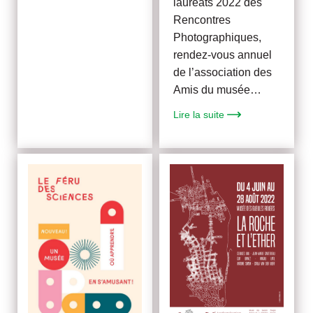
lauréats 2022 des
Rencontres
Photographiques,
rendez-vous annuel
de l’association des
Amis du musée…
Lire la suite