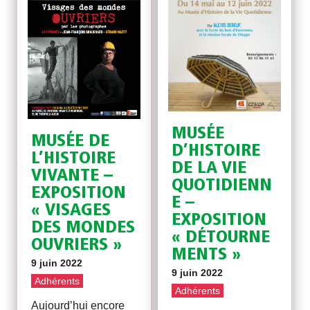
MUSÉE
MUSÉE DE
D’HISTOIRE
L’HISTOIRE
DE LA VIE
VIVANTE –
QUOTIDIENN
EXPOSITION
E –
« VISAGES
EXPOSITION
DES MONDES
« DÉTOURNE
OUVRIERS »
MENTS »
9 juin 2022
9 juin 2022
Adhérents
Adhérents
Aujourd’hui encore