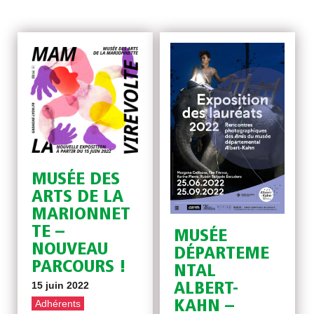
MUSÉE DES
ARTS DE LA
MARIONNET
TE –
MUSÉE
NOUVEAU
DÉPARTEME
PARCOURS !
NTAL
15 juin 2022
ALBERT-
Adhérents
KAHN –