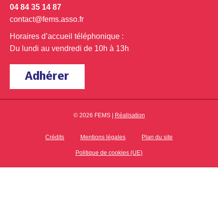
04 84 35 14 87
contact@fems.asso.fr
Horaires d’accueil téléphonique :
Du lundi au vendredi de 10h à 13h
Adhérer
© 2026 FEMS |
Réalisation
Crédits
Mentions légales
Plan du site
Politique de cookies (UE)