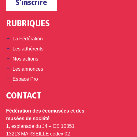
S'inscrire
RUBRIQUES
La Fédération
Les adhérents
Nos actions
Les annonces
Espace Pro
CONTACT
Fédération des écomusées et des
musées de société
1, esplanade du J4 – CS 10351
13213 MARSEILLE cedex 02