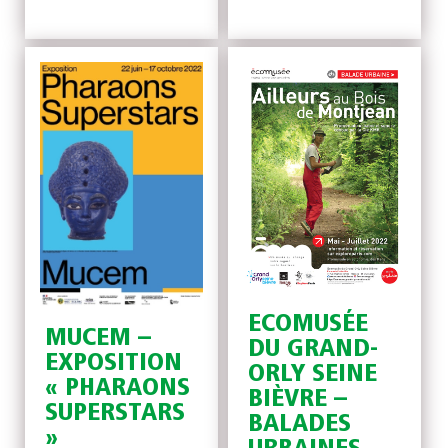
ECOMUSÉE
MUCEM –
DU GRAND-
EXPOSITION
ORLY SEINE
« PHARAONS
BIÈVRE –
SUPERSTARS
BALADES
»