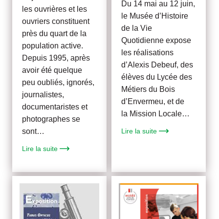
Du 14 mai au 12 juin,
les ouvrières et les
le Musée d’Histoire
ouvriers constituent
de la Vie
près du quart de la
Quotidienne expose
population active.
les réalisations
Depuis 1995, après
d’Alexis Debeuf, des
avoir été quelque
élèves du Lycée des
peu oubliés, ignorés,
Métiers du Bois
journalistes,
d’Envermeu, et de
documentaristes et
la Mission Locale…
photographes se
sont…
Lire la suite
Lire la suite