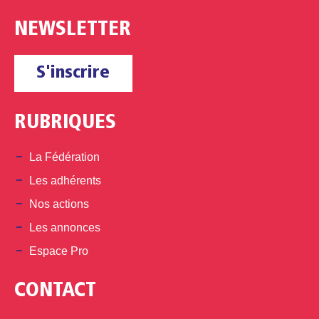
NEWSLETTER
S'inscrire
RUBRIQUES
La Fédération
Les adhérents
Nos actions
Les annonces
Espace Pro
CONTACT