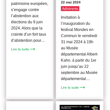
22 mai 2024
patrimoine européen,
Adhérents
s’engage contre
l’abstention aux
Invitation à
élections du 9 juin
l’inauguration du
2024. Alors que la
festival Mondes en
crainte d’un fort taux
Commun le vendredi
d’abstention pour…
31 mai 2024 à 19h
au Musée
Lire la suite
départemental Albert-
Kahn. à partir du 1er
juin jusqu’au 22
septembre au Musée
départemental…
Lire la suite