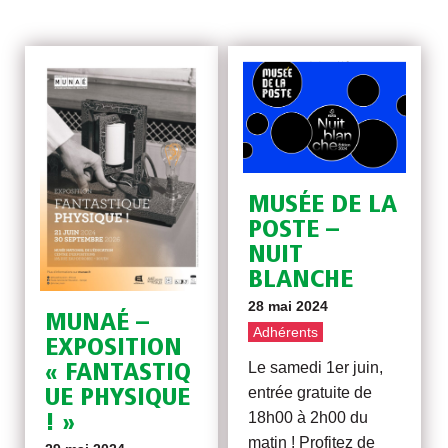
MUSÉE DE LA
POSTE –
NUIT
BLANCHE
28 mai 2024
MUNAÉ –
Adhérents
EXPOSITION
Le samedi 1er juin,
« FANTASTIQ
entrée gratuite de
UE PHYSIQUE
18h00 à 2h00 du
! »
matin ! Profitez de