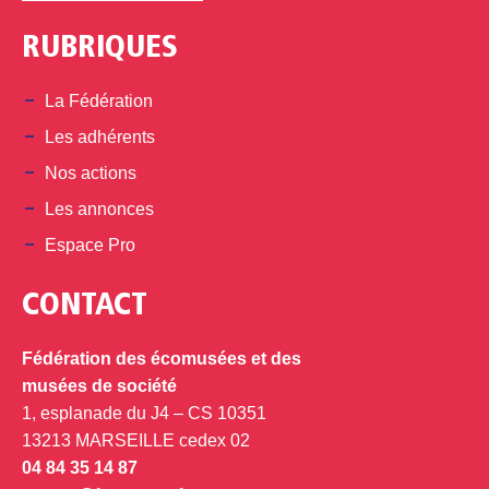
RUBRIQUES
La Fédération
Les adhérents
Nos actions
Les annonces
Espace Pro
CONTACT
Fédération des écomusées et des
musées de société
1, esplanade du J4 – CS 10351
13213 MARSEILLE cedex 02
04 84 35 14 87