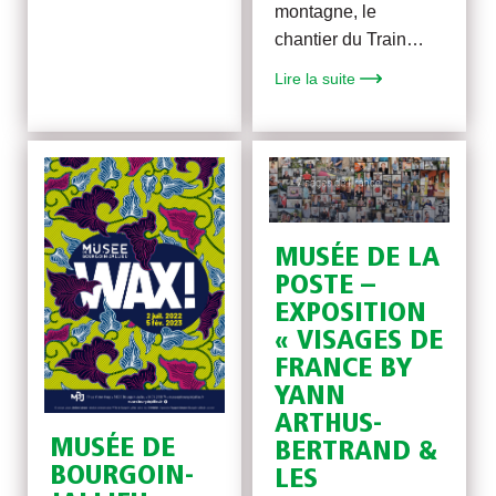
montagne, le
chantier du Train…
Lire la suite
MUSÉE DE LA
POSTE –
EXPOSITION
« VISAGES DE
FRANCE BY
YANN
ARTHUS-
MUSÉE DE
BERTRAND &
BOURGOIN-
LES