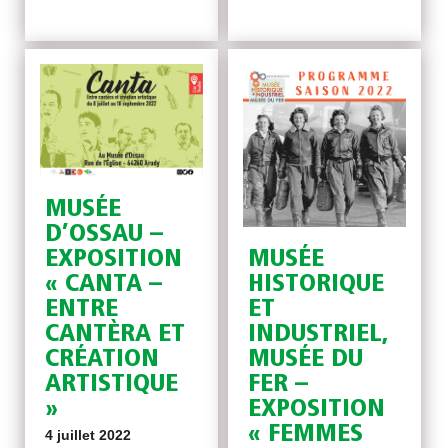
MUSÉE
D’OSSAU –
EXPOSITION
MUSÉE
« CANTA –
HISTORIQUE
ENTRE
ET
CANTÈRA ET
INDUSTRIEL,
CRÉATION
MUSÉE DU
ARTISTIQUE
FER –
»
EXPOSITION
« FEMMES
4 juillet 2022