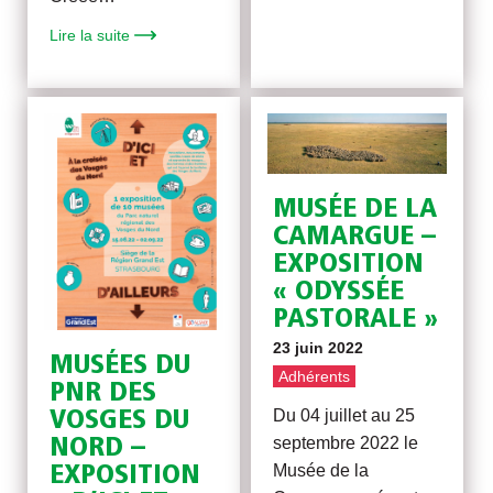
Lire la suite
MUSÉE DE LA
CAMARGUE –
EXPOSITION
« ODYSSÉE
PASTORALE »
23 juin 2022
MUSÉES DU
Adhérents
PNR DES
Du 04 juillet au 25
VOSGES DU
septembre 2022 le
NORD –
Musée de la
EXPOSITION