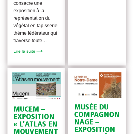
consacre une
exposition à la
représentation du
végétal en tapisserie,
thème fédérateur qui
traverse toute…
Lire la suite
MUSÉE DU
MUCEM –
COMPAGNON
EXPOSITION
NAGE –
« L’ATLAS EN
EXPOSITION
MOUVEMENT