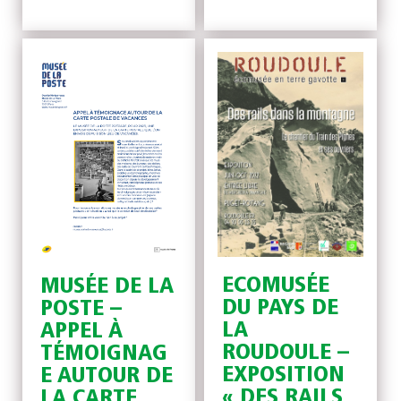
ECOMUSÉE
MUSÉE DE LA
DU PAYS DE
POSTE –
LA
APPEL À
ROUDOULE –
TÉMOIGNAG
EXPOSITION
E AUTOUR DE
« DES RAILS
LA CARTE