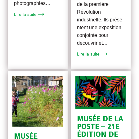
photographies…
de la première
Révolution
Lire la suite
industrielle. Ils prése
ntent une exposition
conjointe pour
découvrir et…
Lire la suite
MUSÉE DE LA
POSTE – 21E
ÉDITION DE
MUSÉE