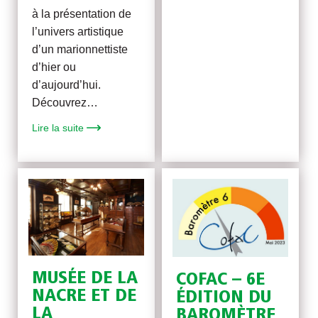
à la présentation de
l’univers artistique
d’un marionnettiste
d’hier ou
d’aujourd’hui.
Découvrez…
Lire la suite
MUSÉE DE LA
COFAC – 6E
NACRE ET DE
ÉDITION DU
LA
BAROMÈTRE