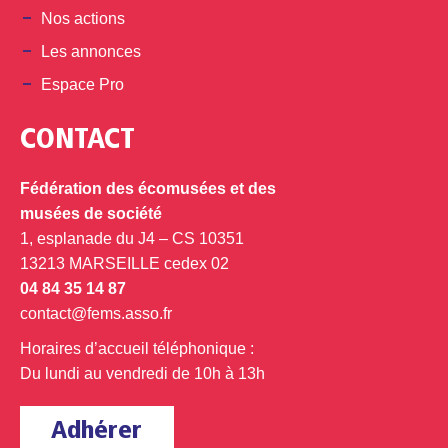
Nos actions
Les annonces
Espace Pro
CONTACT
Fédération des écomusées et des
musées de société
1, esplanade du J4 – CS 10351
13213 MARSEILLE cedex 02
04 84 35 14 87
contact@fems.asso.fr
Horaires d’accueil téléphonique :
Du lundi au vendredi de 10h à 13h
Adhérer