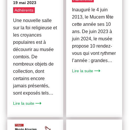
19 mai 2023
Inauguré le 4 juin
Adhérents
2013, le Mucem fête
Une nouvelle salle
cette année ses 10
sur la foi religieuse et
ans. De juin 2023 à
les croyances
juin 2024, le musée
populaires est à
propose 10 rendez-
découvrir au musée
vous qui vont rythmer
comtois. De
l’année : grandes…
nombreux objets de
Lire la suite
collection, dont
certains encore
jamais présentés,
sont exposés tels…
Lire la suite