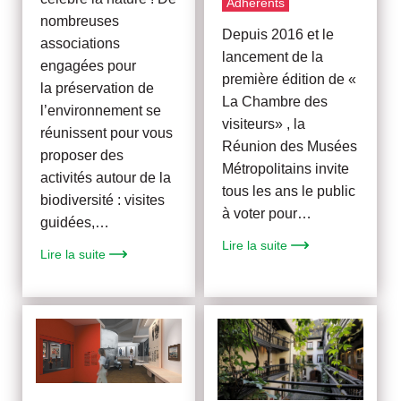
Adhérents
nombreuses
Depuis 2016 et le
associations
lancement de la
engagées pour
première édition de «
la préservation de
La Chambre des
l’environnement se
visiteurs» , la
réunissent pour vous
Réunion des Musées
proposer des
Métropolitains invite
activités autour de la
tous les ans le public
biodiversité : visites
à voter pour…
guidées,…
Lire la suite
Lire la suite