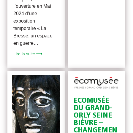
l’ouverture en Mai
2024 d’une
exposition
temporaire « La
Bresse, un espace
en guerre…
Lire la suite
ECOMUSÉE
DU GRAND-
ORLY SEINE
BIÈVRE –
CHANGEMEN