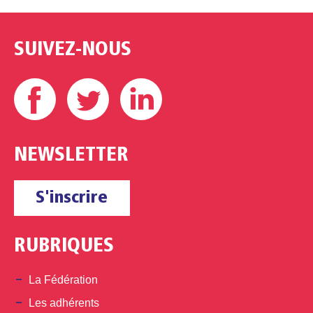
SUIVEZ-NOUS
Facebook
Twitter
Linkedin
NEWSLETTER
S'inscrire
RUBRIQUES
La Fédération
Les adhérents